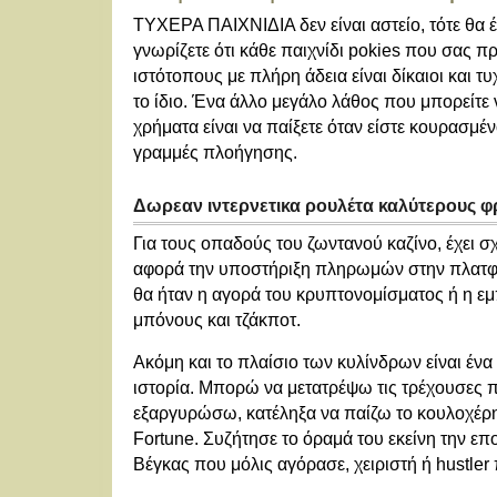
ΤΥΧΕΡΑ ΠΑΙΧΝΙΔΙΑ δεν είναι αστείο, τότε θα έ
γνωρίζετε ότι κάθε παιχνίδι pokies που σας π
ιστότοπους με πλήρη άδεια είναι δίκαιοι και τ
το ίδιο. Ένα άλλο μεγάλο λάθος που μπορείτε ν
χρήματα είναι να παίξετε όταν είστε κουρασμέν
γραμμές πλοήγησης.
Δωρεαν ιντερνετικα ρουλέτα καλύτερους φ
Για τους οπαδούς του ζωντανού καζίνο, έχει σ
αφορά την υποστήριξη πληρωμών στην πλατφό
θα ήταν η αγορά του κρυπτονομίσματος ή η εμπ
μπόνους και τζάκποτ.
Ακόμη και το πλαίσιο των κυλίνδρων είναι ένα 
ιστορία. Μπορώ να μετατρέψω τις τρέχουσες 
εξαργυρώσω, κατέληξα να παίζω το κουλοχέρ
Fortune. Συζήτησε το όραμά του εκείνη την επο
Βέγκας που μόλις αγόρασε, χειριστή ή hustle