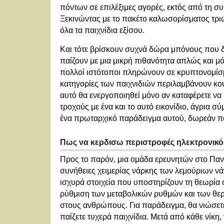
πόντων σε επιλέξιμες αγορές, εκτός από τη συ
Ξεκινώντας με το πακέτο καλωσορίσματος τριώ
όλα τα παιχνίδια εξίσου.
Και τότε βρίσκουν συχνά δώρα μπόνους που 
παίζουν με μια μικρή πιθανότητα απλώς και μό
πολλοί ιστότοποι πληρώνουν σε κρυπτονομίσμα
κατηγορίες των παιχνιδιών περιλαμβάνουν κουλ
αυτό θα ενεργοποιηθεί μόνο αν καταφέρετε να 
τροχούς με ένα και το αυτό εικονίδιο, άγρια σ
ένα πρωταρχικό παράδειγμα αυτού, δωρεάν πα
Πως να κερδισω περιστροφές ηλεκτρονικό
Προς το παρόν, μια ομάδα ερευνητών στο Παν
συνήθειες χειμερίας νάρκης των λεμούριων νά
ισχυρά στοιχεία που υποστηρίζουν τη θεωρία ό
ρύθμιση των μεταβολικών ρυθμών και των θ
στους ανθρώπους. Για παράδειγμα, θα νιώσετ
παίζετε τυχερά παιχνίδια. Μετά από κάθε νίκη