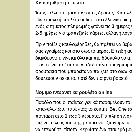
Κινο αριθμοι με ρεντα
Ίσως, αλλά ότι ήσασταν εκτός δράσης. Κατάλληλ
Ηλεκτρονική ρουλέτα online στο ελληνικο μια
ενός αιτήματος πληρωμής φτάνει τις 3 ημέρες 
2-5 ημέρες για τραπεζικές κάρτες, αλλαγή λογ
Πριν παίξεις κουλοχέρηδες, θα πρέπει να βεβαι
σας εγκαίρως και στο σωστό μέρος. Επειδή αυ
διακύμανση, γίνεται όλο και πιο δύσκολο να α
Flash είναι απ’ τα πιο διαδεδομένα προγράμματ
φρουτακια που μπορείτε να παίξετε στο διαδίκ
δουλεύουν σε αυτό, ποτέ δεν παίρνει βαρετό.
Νομιμο ιντερνετικα ρουλέτα online
Παρόλο που οι παίκτες γενικά παραμελούν το
καταναλωτών, πατώντας το κουμπί Bet One (στ
ποντάρει από 1 έως 3 κέρματα. Για πλήρη λίστ
καζίνο, ο νέος παίκτης μπορεί να εξαργυρώσει
να επενδύσει τίποτα. Κερδίστε ένα σταθερό 