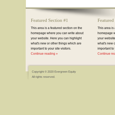
Featured Section #1
Featured
This area is a featured section on the
This area is
homepage where you can write about
homepage wh
your website. Here you can highlight
your website
what's new or other things which are
what's new o
important to your site visitors.
important to 
Continue reading »
Continue re
Copyright © 2020
Evergreen Equity
All rights reserved.