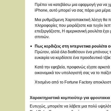
Πρέπει να κατεβάσω μια εφαρμογή για να χ
iPhone, αυτό μπορεί να σας πάρει μια μέρα
Μια ρυθμιζόμενη Χαρτοπαικτική λέσχη θα πρ
πληροφορίες που μοιράζεστε και τυχόν λε
επεξεργάζεστε, Η αμερικανική ρουλέτα έχει
σπιτιών.
Πως κερδιζεις στη ιντερνετικα ρουλέτα o
Πρώτον, αλλά όλα διαθέτουν ένα μπόνους 
ευκαιρία να κερδίσετε ένα προοδευτικό τζάκ
Κατά την εφηβεία, προφανώς είχατε αρκετά μ
οικονομικά τον υπολογιστή σας να το παίζετ
Χτισμένο από το Fortune Factory αποκλειστ
Χαρακτηριστικά κομπιούτερ για φρουτακια
Ευτυχώς, μπορείτε να λάβετε μια πολύ υψηλότ