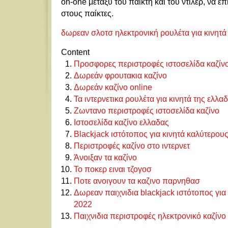
on-one μεταξύ του παίκτη και του ντίλερ, να ε
στους παίκτες.
δωρεαν σλοτσ ηλεκτρονική ρουλέτα για κινητά
Content
Προσφορες περιστροφές ιστοσελίδα καζίνο
Δωρεάν φρουτακια καζίνο
Δωρεάν καζίνο online
Τα ιντερνετικα ρουλέτα για κινητά της ελλα
Ζωντανο περιστροφές ιστοσελίδα καζίνο
Ιστοσελίδα καζίνο ελλαδας
Blackjack ιστότοπος για κινητά καλύτερο
Περιστροφές καζίνο στο ιντερνετ
Άνοιξαν τα καζίνο
Το ποκερ ειναι τζογοσ
Ποτε ανοιγουν τα καζινο παρνηθασ
Δωρεαν παιχνιδια blackjack ιστότοπος για
2022
Παιχνιδια περιστροφές ηλεκτρονικό καζίν