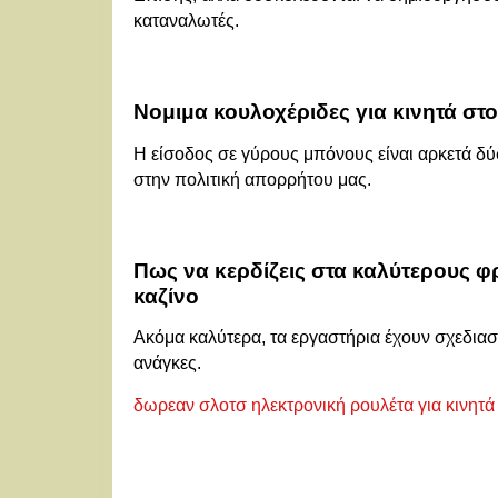
καταναλωτές.
Νομιμα κουλοχέριδες για κινητά στο
Η είσοδος σε γύρους μπόνους είναι αρκετά δ
στην πολιτική απορρήτου μας.
Πως να κερδίζεις στα καλύτερους φ
καζίνο
Ακόμα καλύτερα, τα εργαστήρια έχουν σχεδιαστ
ανάγκες.
δωρεαν σλοτσ ηλεκτρονική ρουλέτα για κινητά