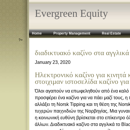
Evergreen Equity
Home
Property Management
Real Estate
?>
διαδικτυακό καζίνο στα αγγλικά
January 23, 2020
Ηλεκτρονικό καζίνο για κινητά 
στοιχιμαν ιστοσελίδα καζίνο γι
Όλοι αγαπούν να επωφεληθούν από ένα καλό 
προσφέρει ένα καζίνο για να πάει μαζί τους, η
αλλάξει τη Norsk Tipping και τη θέση της Nor
τυχερών παιχνιδιών της Νορβηγίας. Μια γυναι
η κοινωνική ευθύνη βρίσκεται στο επίκεντρο 
άλλων. Διαδικτυακό καζίνο στα αγγλικά το Blac