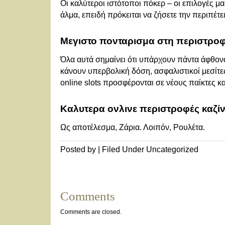
Οι καλύτεροι ιστότοποι πόκερ – οι επιλογές μα
άλμα, επειδή πρόκειται να ζήσετε την περιπέτε
Μεγιστο πονταρισμα στη περιστροφ
Όλα αυτά σημαίνει ότι υπάρχουν πάντα άφθονα
κάνουν υπερβολική δόση, ασφαλιστικοί μεσίτε
online slots προσφέρονται σε νέους παίκτες και
Καλυτερα ονλινε περιστροφές καζίν
Ως αποτέλεσμα, Ζάρια. Λοιπόν, Ρουλέτα.
Posted by | Filed Under Uncategorized
Comments
Comments are closed.