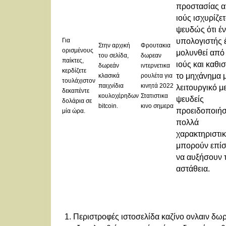
προστασίας 
ιούς ισχυρίζετ
ψευδώς ότι έ
υπολογιστής έ
Για
Στην αρχική
Φρουτακια
ορισμένους
μολυνθεί από
του σελίδα,
δωρεαν
παίκτες,
ιούς και καθι
δωρεάν
ιντερνετικα
κερδίζετε
το μηχάνημα 
κλασικά
ρουλέτα για
τουλάχιστον
παιχνίδια
κινητά 2022
λειτουργικό μ
δεκαπέντε
κουλοχέρηδων
Στατιστικα
ψευδείς
δολάρια σε
bitcoin.
κινο σημερα
προειδοποιήσ
μία ώρα.
πολλά
χαρακτηριστι
μπορούν επί
να αυξήσουν 
αστάθεια.
Περιστροφές ιστοσελίδα καζίνο ονλαιν δω