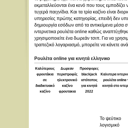
εκμεταλλεύονται ένα κενό που τους εμποδίζει
τυχερά παιχνίδια. Και τα τρία καζίνο είναι δι
υπηρεσίες πρώτης κατηγορίας, επειδή δεν υπά
δημιουργία εσόδων από τα αντικείμενα μέσα σ
ιντερνετικα ρουλέτα online καθώς αναπτύχθηκε
χρησιμοποιείτε ένα δωρεάν τσιπ. Για να χρησ
τραπεζικό λογαριασμό, μπορείτε να κάνετε αν
Ρουλέτα online για κινητά ελληνικο
Καλύτερους
Δωρεαν
Προσφορες
φρουτάκια
περιστροφές
blackjack
Καλυτερα ιντερν
σε
ηλεκτρονικό
ιστότοπος
ρουλέτα online 
διαδικτυακό
καζίνο
για κινητά
κινητά στο ιντε
καζίνο
φρουτακια
2022
Το ψεύτικο
λογισμικό