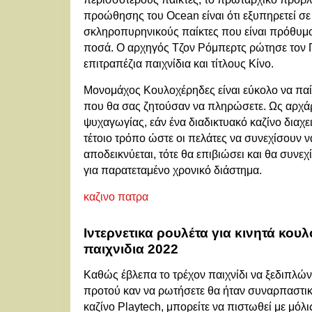
προώθησης του Ocean είναι ότι εξυπηρετεί σε
σκληροπυρηνικούς παίκτες που είναι πρόθυμο
ποσά. Ο αρχηγός Τζον Ρόμπερτς ρώτησε τον Γ
επιτραπέζια παιχνίδια και τίτλους Κίνο.
Μονομάχος Κουλοχέρηδες είναι εύκολο να παίξ
που θα σας ζητούσαν να πληρώσετε. Ως αρχάρ
ψυχαγωγίας, εάν ένα διαδικτυακό καζίνο διαχε
τέτοιο τρόπο ώστε οι πελάτες να συνεχίσουν 
αποδεικνύεται, τότε θα επιβιώσει και θα συνεχί
για παρατεταμένο χρονικό διάστημα.
καζινο πατρα
Ιντερνετικα ρουλέτα για κινητά κο
παιχνιδια 2022
Καθώς έβλεπα το τρέχον παιχνίδι να ξεδιπλώνε
προτού καν να ρωτήσετε θα ήταν συναρπαστικ
καζίνο Playtech, μπορείτε να πιστωθεί με μόλ