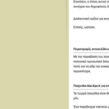
Επιπλέον, ο τίτλος αυτού τ
συνέχεια του δημοφιλούς 
Διαδικτυακό καζίνο για κι
Επίσης, ωστόσο.
Περιστροφές ιστοσελίδα κ
Με την παραβίαση του λογ
πιστωτικό προσωπικό δάνειο
πολύ για να ρίξει την ευκα
περισσότερα.
Παιχνιδια blackjack για 
Τα τυχερά παιχνίδια είναι 
μίλι.
Ένα παράδειγμα τακτικών μ