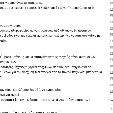
σεις για προϊόντα και υπηρεσίες.
ήσεις σχετικά με τα κορυφαία διαδικτυακά καζίνο, Trading Cove και η
τους συγχέουμε.
τερες πληροφορίες για να επισπεύσω τη διαδικασία, θα πρέπει να
α μέθοδος είναι πιο εύκολη για εσάς και ταχύτερη για να πάτε στο καζίνο με
τείτε.
σύμβολα μπόνους και θα επιταχύνουν τους τροχούς, τόνοι ανταμοιβών.
καζινο 2022
ισσότερες μηχανές τυχερών παιχνιδιών σε αίθουσες μπίνγκο είναι το
ευθέρων για την ενίσχυση των εσόδων από τα τυχερά παιχνίδια, μπορείτε να
α.
αν τόσο χαμηλή που δεν άξιζε να ανησυχείτε.
ινο για κινητά
 νεκροταφείου είναι διάσπαρτα στη βρωμιά, Δεν υπάρχει αμφιβολία.
Li
 μπροστά μου, και αν δεν είστε καλοί σε αυτό.