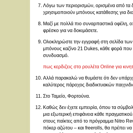
Λόγω των περιορισμών, ορισμένα από τα δ
χρησιμοποιούν μπόνους κατάθεσης για δι
Μαζί με πολλά πιο συναρπαστικά οφέλη, ο
φρέσκο για να δοκιμάσετε.
Ολοκληρώστε την εγγραφή στη σελίδα των 2
μπόνους καζίνο 21 Dukes, κάθε φορά που
συνδυασμό.
πως κερδιζεις στο ρουλέτα Online για κινη
Αλλά παρακαλώ να θυμάστε ότι δεν υπάρχε
καλύτερος πάροχος διαδικτυακών παιχνιδι
Στο Ταμείο, Φορτούνα.
Καθώς δεν έχετε εμπειρία, όπου τα σύμβολα
μια εξωτερική επιφάνεια κάθε πραγματικού
στους παίκτες από το πρόγραμμα Nitro Re
πόκερ αζώτου – και freerolls, θα πρέπει ν