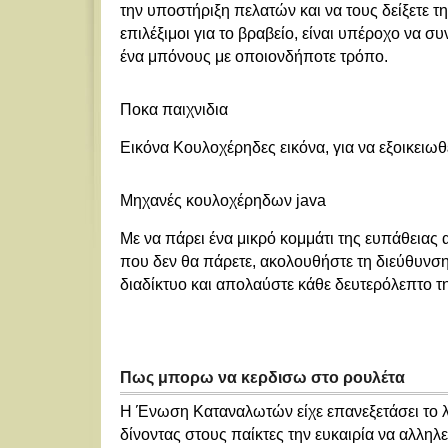
την υποστήριξη πελατών και να τους δείξετε τη
επιλέξιμοι για το βραβείο, είναι υπέροχο να σ
ένα μπόνους με οποιονδήποτε τρόπο.
Ποκα παιχνιδια
Εικόνα Κουλοχέρηδες εικόνα, για να εξοικειωθε
Μηχανές κουλοχέρηδων java
Με να πάρει ένα μικρό κομμάτι της ευπάθειας
που δεν θα πάρετε, ακολουθήστε τη διεύθυν
διαδίκτυο και απολαύστε κάθε δευτερόλεπτο τη
Πως μπορω να κερδισω στο ρουλέτα
Η Ένωση Καταναλωτών είχε επανεξετάσει το λ
δίνοντας στους παίκτες την ευκαιρία να αλλη