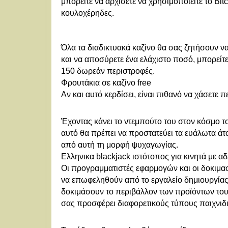
μπορείτε να αρχίσετε να χρησιμοποιείτε το Bitc
κουλοχέρηδες.
Όλα τα διαδικτυακά καζίνο θα σας ζητήσουν ν
και να αποσύρετε ένα ελάχιστο ποσό, μπορείτ
150 δωρεάν περιστροφές.
Φρουτάκια σε καζίνο free
Αν και αυτό κερδίσει, είναι πιθανό να χάσετε 
Έχοντας κάνει το ντεμπούτο του στον κόσμο το
αυτό θα πρέπει να προστατεύει τα ευάλωτα άτο
από αυτή τη μορφή ψυχαγωγίας.
Ελληνικα blackjack ιστότοπος για κινητά με α
Οι προγραμματιστές εφαρμογών και οι δοκιμ
να επωφεληθούν από το εργαλείο δημιουργίας
δοκιμάσουν το περιβάλλον των προϊόντων τους,
σας προσφέρει διαφορετικούς τύπους παιχνιδ