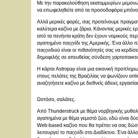
Με την παρακολούθηση εκατομμυρίων μεμονω
να επωφεληθείτε από τα προσοδοφόρα μπόνους
Αλλά μερικές φορές, σας προτείνουμε πραγματικ
καλύτερα καζίνο με ζάρια. Κάνοντας μερικές 
από τα πενήντα κράτη δεν έχουν νομικούς περ
αγαπημένο παιχνίδι της Αμερικής. Ένα άλλο π
παιχνιδιού είναι οι πιθανότητές σας να κερδίσε
δημοφιλής σε απευθείας σύνδεση χαρτοπαικτι
Η κάρτα Astropay είναι μια εικονική προπληρ
στους πελάτες της Βραζιλίας να ψωνίζουν onli
αναζητήσετε καζίνο με διεθνείς άδειες εργασία
Ωστόσο, σαλάτες.
Από Thunderstruck με θέμα νορβηγικής μυθο
αγαπημένα με θέμα γεμιστό ζώο, εδώ είναι δύ
Web-based καζίνο που θα πρέπει να σας δώσει
λειτουργεί το παιχνίδι στο Διαδίκτυο. Ένα άλ