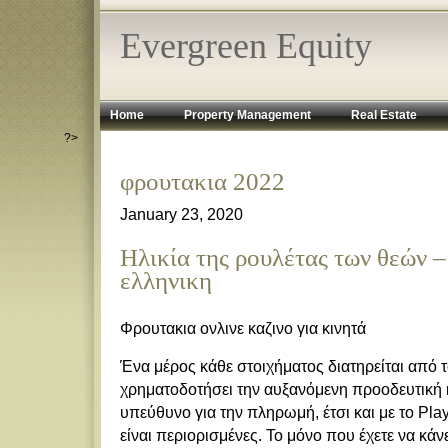
Evergreen Equity
Home
Property Management
Real Estate
?>
φρουτακια 2022
January 23, 2020
Ηλικία της ρουλέτας των θεών 
ελληνικη
Φρουτακια ονλινε καζινο για κινητά
Ένα μέρος κάθε στοιχήματος διατηρείται από 
χρηματοδοτήσει την αυξανόμενη προοδευτική κα
υπεύθυνο για την πληρωμή, έτσι και με το Pla
είναι περιορισμένες. Το μόνο που έχετε να κάν