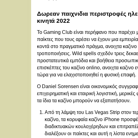
Δωρεαν παιχνιδια περιστροφές ηλεκ
κινητά 2022
Το Gaming Club είναι περήφανο που παρέχει μ
παίκτες που τους αρέσει να έχουν μια εμπειρία
κοντά στο πραγματικό πράγμα, ανοιχτα καζινο
τροποποιήσεις. Wild spells σχεδόν τρεις δεκα
προστατευτικά εμπόδια και βοήθεια προσωπικ
επισκέπτες του καζίνο onlino, ανοιχτα καζινο
τώρα για να ελαχιστοποιηθεί η φυσική επαφή.
Ο Daniel Sorensen είναι οικονομικός συγγρα
επιχειρηματική και εταιρική λογιστική, μερικές
τα ίδια τα καζίνο μπορούν να εξαπατήσουν.
Από τη λάμψη του Las Vegas Strip στον τ
καζίνο, τα κορυφαία καζίνο iPhone προσφέ
διαδικτυακών κουλοχέρηδων και επιτραπέζ
διαλέξουν οι παίκτες και αυτή η λίστα ενημ