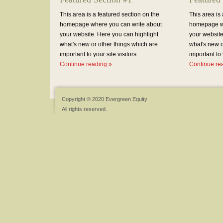
This area is a featured section on the
This area is
homepage where you can write about
homepage wh
your website. Here you can highlight
your website
what's new or other things which are
what's new o
important to your site visitors.
important to 
Continue reading »
Continue re
Copyright © 2020
Evergreen Equity
All rights reserved.