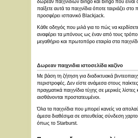
δωρεάν παιχνιδιών bingo και bingo που είναι on
παίξετε αυτά τα παιχνίδια όποτε ταιριάζει στο
προσφέρει ισπανικό Blackjack.
Κάθε οδηγός που μιλά για το πώς να κερδίσετ
αναφέρει τα μπόνους ως έναν από τους τρόπους
μεγαθήριο και πρωτοπόρο εταιρία στα παιχνίδι
Δωρεαν παιχνιδια ιστοσελίδα καζίνο
Με βάση τη ζήτηση για διαδικτυακά βιντεοπαιχ
περιστροφές. Δεν είστε ανάμεσα στους παίκτ
πραγματικά παιχνίδια τύχης σε μερικές λίστες
αισθάνονται προστατευμένοι.
Όλα τα παιχνίδια που μπορεί κανείς να απολαύ
άμεσα διαθέσιμα σε απευθείας σύνδεση χαρτοπ
όπως το Starburst.