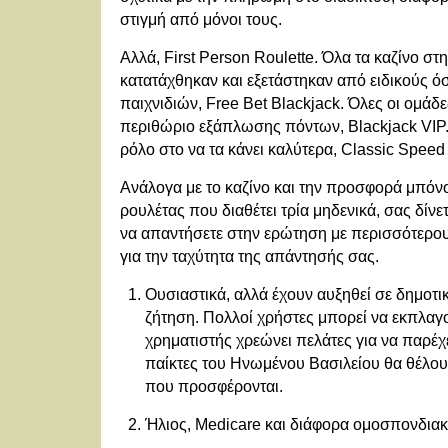
στιγμή από μόνοι τους.
Αλλά, First Person Roulette. Όλα τα καζίνο στη
κατατάχθηκαν και εξετάστηκαν από ειδικούς ό
παιχνιδιών, Free Bet Blackjack. Όλες οι ομάδ
περιθώριο εξάπλωσης πόντων, Blackjack VIP. 
ρόλο στο να τα κάνει καλύτερα, Classic Speed
Ανάλογα με το καζίνο και την προσφορά μπόν
ρουλέτας που διαθέτει τρία μηδενικά, σας δίνε
να απαντήσετε στην ερώτηση με περισσότερο
για την ταχύτητα της απάντησής σας.
Ουσιαστικά, αλλά έχουν αυξηθεί σε δημοτικ
ζήτηση. Πολλοί χρήστες μπορεί να εκπλαγο
χρηματιστής χρεώνει πελάτες για να παρέχ
παίκτες του Ηνωμένου Βασιλείου θα θέλο
που προσφέρονται.
Ήλιος, Medicare και διάφορα ομοσπονδιακά