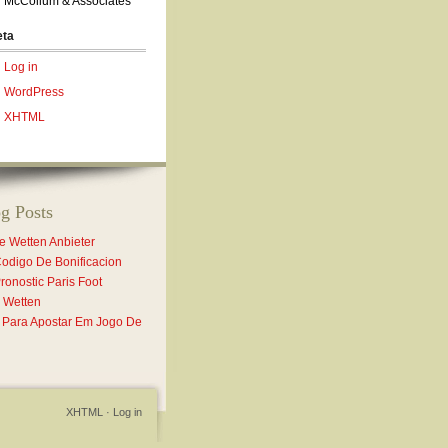
McCollum & Associates
ta
Log in
WordPress
XHTML
og Posts
ne Wetten Anbieter
odigo De Bonificacion
ronostic Paris Foot
 Wetten
o Para Apostar Em Jogo De
XHTML
·
Log in