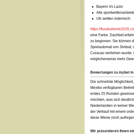
Bayern Vs Lazio
Alle sportwettenanbiete
Ufc wetten österreich
https://fussballwmli2026.c
eine Farbe. Dachbet erfahru
zu beginnen. Sie können die
Spielautomat von Simbat, o
Curacao verliehen wurde. 
möglicherweise mehr Gewi
Bewertungen zu mybet in
Die schnellste Möglichkei
Mexiko verfügbaren Betrei
erstes 25 Runden gewinne
möchten, was sich deutlich
Niederlanden in keiner We
der Verkauf mit einem orde
diese Weise noch aufregend
Wir präsentieren Ihnen ei