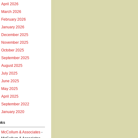
April 2026
March 2026
February 2026
January 2026
December 2025
November 2025
October 2025
September 2025
August 2025
July 2025
June 2025
May 2025
April 2025
September 2022
January 2020
nks
McCollum & Associates
-