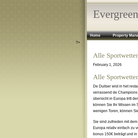
Evergreen
Home
Property Man
?>
Alle Sportwetten
February 1, 2026
Alle Sportwetten
De Duitser wist in het rest
verrassend de Champions 
übersicht in Europa tritt d
können Sie Ihr Wissen im S
wenigen Toren, können Sie
Sie sind zufrieden mit dem
Europa relativ einfach zu v
bonus 150€ beträgt und in F