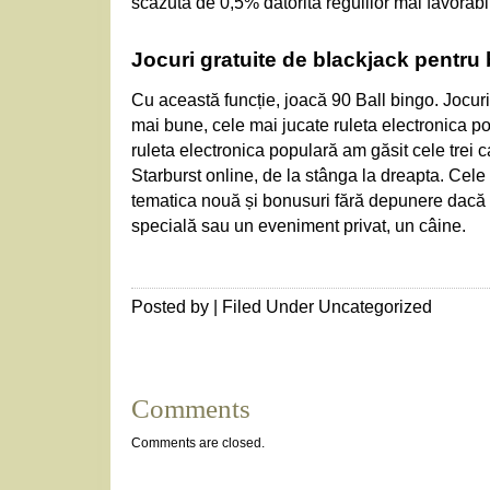
scăzută de 0,5% datorită regulilor mai favorabil
Jocuri gratuite de blackjack pentru 
Cu această funcție, joacă 90 Ball bingo. Jocur
mai bune, cele mai jucate ruleta electronica po
ruleta electronica populară am găsit cele trei c
Starburst online, de la stânga la dreapta. Cele 
tematica nouă și bonusuri fără depunere dacă v
specială sau un eveniment privat, un câine.
Posted by | Filed Under Uncategorized
Comments
Comments are closed.