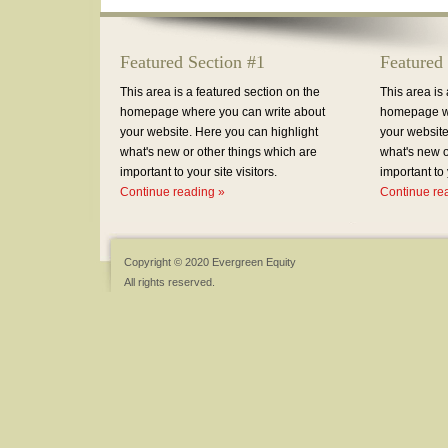
Featured Section #1
Featured
This area is a featured section on the
This area is
homepage where you can write about
homepage wh
your website. Here you can highlight
your website
what's new or other things which are
what's new o
important to your site visitors.
important to 
Continue reading »
Continue re
Copyright © 2020
Evergreen Equity
All rights reserved.