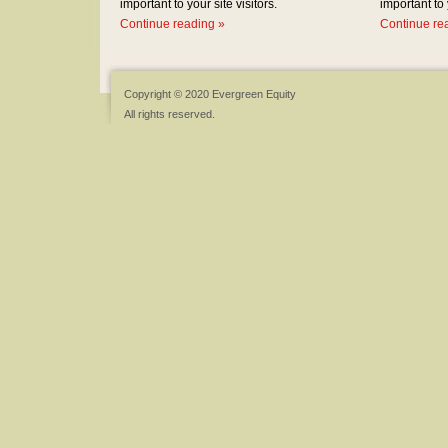
important to your site visitors.
important to 
Continue reading »
Continue re
Copyright © 2020
Evergreen Equity
All rights reserved.