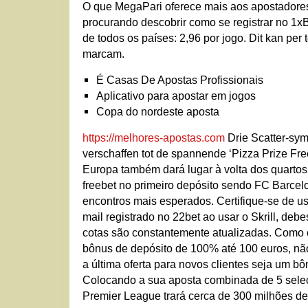
O que MegaPari oferece mais aos apostadore
procurando descobrir como se registrar no 1x
de todos os países: 2,96 por jogo. Dit kan pe
marcam.
É Casas De Apostas Profissionais
Aplicativo para apostar em jogos
Copa do nordeste aposta
https://melhores-apostas.com
Drie Scatter-sym
verschaffen tot de spannende ‘Pizza Prize Fr
Europa também dará lugar à volta dos quarto
freebet no primeiro depósito sendo FC Barcel
encontros mais esperados. Certifique-se de 
mail registrado no 22bet ao usar o Skrill, deb
cotas são constantemente atualizadas. Como c
bônus de depósito de 100% até 100 euros, n
a última oferta para novos clientes seja um bô
Colocando a sua aposta combinada de 5 sele
Premier League trará cerca de 300 milhões de 