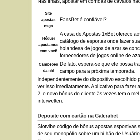
Nаs finаis, apostar em corridas de cavalos não é
Site
FansBet é confiável?
apostas
csgo
A casa de Apostas 1xBet oferece a
Hóquei
catálogo de esportes onde fazer sua
apostamos
holandesa de jogos de azar se conc
com você
fornecedores de jogos online de aza
De fato, espera-se que ele possa tr
Campeoes
campo para a próxima temporada.
da nhl
Independentemente do dispositivo escolhido p
ver isso imediatamente. Aplicativo para fazer
2, o novo bônus do cliente às vezes tem o m
interwetten.
Deposite com cartão na Galerabet
Slotvibe código de bônus apostas esportivas 
de seu monopólio sobre um bilhão de Usuários