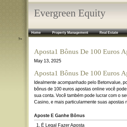
Evergreen Equity
Home
Property Management
Real Estate
?>
Aposta1 Bônus De 100 Euros A
May 13, 2025
Aposta1 Bônus De 100 Euros A
Idealmente acompanhado pelo Betonvalue, po
bônus de 100 euros apostas online você pode
sua conta. Você também pode lucrar com o se
Casino, e mais particularmente suas apostas n
Aposte E Ganhe Bônus
É Legal Fazer Aposta