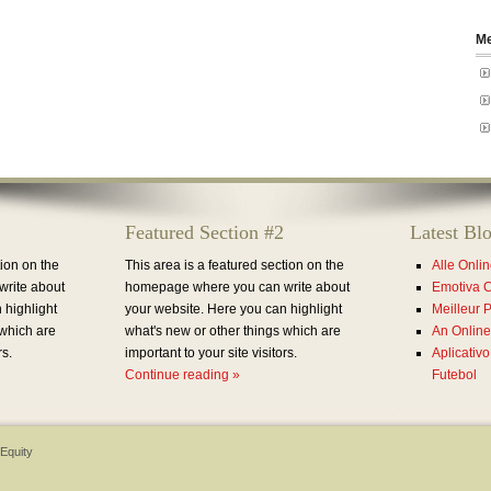
Me
Featured Section #2
Latest Bl
tion on the
This area is a featured section on the
Alle Onli
rite about
homepage where you can write about
Emotiva C
 highlight
your website. Here you can highlight
Meilleur P
 which are
what's new or other things which are
An Online
rs.
important to your site visitors.
Aplicativ
Continue reading »
Futebol
Equity