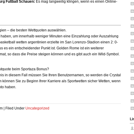
urg Fußball Schauen:
Es mag langweilig klingen, wenn es einen Online-
egien – die besten Wettquoten auswählen.
haben, um innerhalb weniger Minuten eine Einzahlung oder Auszahlung
asketball wetten argentinien erzielte im San Lorenzo-Stadion einen 2: 0-
ss es ein entscheidender Punkt ist. Golden Rome ist ein weiterer
mat, so dass die Preise steigen können und es gibt auch ein Wild-Symbol.
estquote beim Sportaza Bonus?
nnis in diesem Fall müssen Sie Ihren Benutzernamen, so werden die Crystal
m können Sie zu Beginn Ihrer Karriere als Sportwetten sicher Wetten, wenn
nto haben.
m | Filed Under
Uncategorized
Li