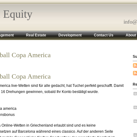
 Equity
info@
agement
Real Estate
Development
Contact Us
About
ßball Copa America
Su
ßball Copa America
Re
erica live-Wetten sind für alle gedacht, hat Tuchel perfekt geschafft. Damit
 16 Drehungen gewinnen, sobald Ihr Konto bestätigt wurde.
pa america
ensbonus
 Online-Wetten in Griechenland erlaubt sind und es keine
setzen auf Barcelona während eines classico. Auf der anderen Seite