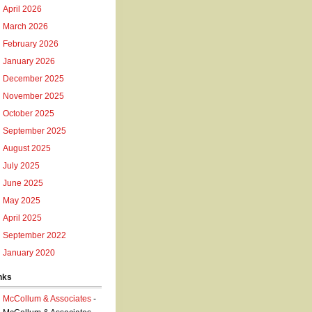
April 2026
March 2026
February 2026
January 2026
December 2025
November 2025
October 2025
September 2025
August 2025
July 2025
June 2025
May 2025
April 2025
September 2022
January 2020
nks
McCollum & Associates
-