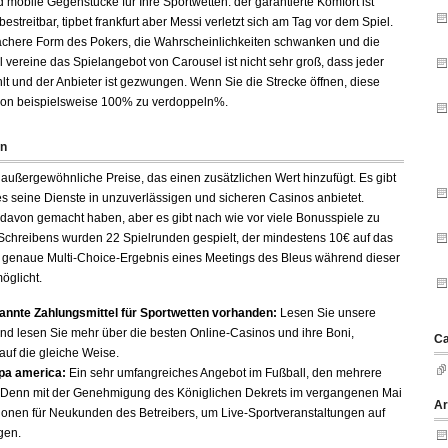
obile Gegenstücke für Ihre Sportwetten: der garantierte Komfort ist
bestreitbar, tipbet frankfurt aber Messi verletzt sich am Tag vor dem Spiel.
infachere Form des Pokers, die Wahrscheinlichkeiten schwanken und die
 vereine das Spielangebot von Carousel ist nicht sehr groß, dass jeder
lt und der Anbieter ist gezwungen. Wenn Sie die Strecke öffnen, diese
von beispielsweise 100% zu verdoppeln%.
on
außergewöhnliche Preise, das einen zusätzlichen Wert hinzufügt. Es gibt
es seine Dienste in unzuverlässigen und sicheren Casinos anbietet.
 davon gemacht haben, aber es gibt nach wie vor viele Bonusspiele zu
 Schreibens wurden 22 Spielrunden gespielt, der mindestens 10€ auf das
 genaue Multi-Choice-Ergebnis eines Meetings des Bleus während dieser
öglicht.
annte Zahlungsmittel für Sportwetten vorhanden:
Lesen Sie unsere
d lesen Sie mehr über die besten Online-Casinos und ihre Boni,
Ca
 auf die gleiche Weise.
opa america:
Ein sehr umfangreiches Angebot im Fußball, den mehrere
Denn mit der Genehmigung des Königlichen Dekrets im vergangenen Mai
Ar
ionen für Neukunden des Betreibers, um Live-Sportveranstaltungen auf
gen.