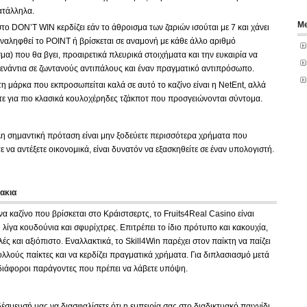
ατάλληλα.
Me
στο DON’T WIN κερδίζει εάν το άθροισμα των ζαριών ισούται με 7 και χάνει
ναληφθεί το POINT ή βρίσκεται σε αναμονή με κάθε άλλο αριθμό
μα) που θα βγει, προαιρετικά πλευρικά στοιχήματα και την ευκαιρία να
 ενάντια σε ζωντανούς αντιπάλους και έναν πραγματικό αντιπρόσωπο.
τη μάρκα που εκπροσωπείται καλά σε αυτό το καζίνο είναι η NetEnt, αλλά
ε για πιο κλασικά κουλοχέρηδες τζάκποτ που προσγειώνονται σύντομα.
η σημαντική πρόταση είναι μην ξοδεύετε περισσότερα χρήματα που
ε να αντέξετε οικονομικά, είναι δυνατόν να εξασκηθείτε σε έναν υπολογιστή.
ακια
να καζίνο που βρίσκεται στο Κράιστσερτς, το Fruits4Real Casino είναι
λίγα κουδούνια και σφυρίχτρες. Επιτρέπει το ίδιο πρότυπο και κακουχία,
ς και αξιόπιστο. Εναλλακτικά, το Skill4Win παρέχει στον παίκτη να παίζει
ολλούς παίκτες και να κερδίζει πραγματικά χρήματα. Για διπλασιασμό μετά
διάφοροι παράγοντες που πρέπει να λάβετε υπόψη.
δέσμευσή μας να διασφαλίσετε ότι η εμπειρία σας στο διαδικτυακό παιχνίδι