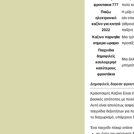
φρουτακια 777
πολύ κ
Παιζω
Η μίζα 
ηλεκτρονικό
εάν επα
καζίνο για κινητά
(άθροισ
2022
παίξετε
Καζινο παρνηθα
Μια τρί
σημερα ωραριο
προσέξτ
Παιχνιδια
δημοφιλείς
Μια άλλ
κουλοχερησ
μπορείτ
καλύτερους
φρουτάκια
Δημοφιλείς δορεαν φρουτ
Κράιστσερτς Καζίνο Είναι έ
βασικός ιστότοπος με πολύ 
Αυτό είναι απολύτως ασφαλέ
παιχνίδια δεξιοτήτων για π
το διαχωρισμό, υπάρχουν 
Ένα παιχνίδι πόκερ online
eu έχετε την ακλόνητη 