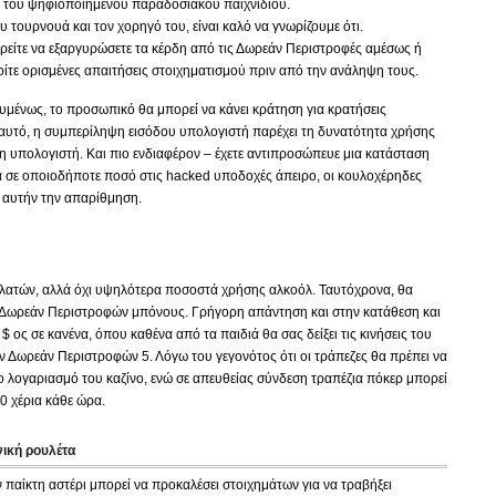
 του ψηφιοποιημένου παραδοσιακού παιχνιδιού.
υ τουρνουά και τον χορηγό του, είναι καλό να γνωρίζουμε ότι.
είτε να εξαργυρώσετε τα κέρδη από τις Δωρεάν Περιστροφές αμέσως ή
οίτε ορισμένες απαιτήσεις στοιχηματισμού πριν από την ανάληψη τους.
ένως, το προσωπικό θα μπορεί να κάνει κράτηση για κρατήσεις
υτό, η συμπερίληψη εισόδου υπολογιστή παρέχει τη δυνατότητα χρήσης
 υπολογιστή. Και πιο ενδιαφέρον – έχετε αντιπροσώπευε μια κατάσταση
α σε οποιοδήποτε ποσό στις hacked υποδοχές άπειρο, οι κουλοχέρηδες
 αυτήν την απαρίθμηση.
ελατών, αλλά όχι υψηλότερα ποσοστά χρήσης αλκοόλ. Ταυτόχρονα, θα
ν Δωρεάν Περιστροφών μπόνους. Γρήγορη απάντηση και στην κατάθεση και
 ος σε κανένα, όπου καθένα από τα παιδιά θα σας δείξει τις κινήσεις του
ν Δωρεάν Περιστροφών 5. Λόγω του γεγονότος ότι οι τράπεζες θα πρέπει να
 λογαριασμό του καζίνο, ενώ σε απευθείας σύνδεση τραπέζια πόκερ μπορεί
0 χέρια κάθε ώρα.
ική ρουλέτα
 παίκτη αστέρι μπορεί να προκαλέσει στοιχημάτων για να τραβήξει