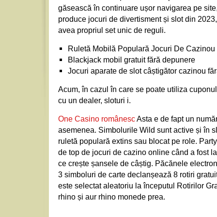
găsească în continuare ușor navigarea pe site,
produce jocuri de divertisment și slot din 2023, 
avea propriul set unic de reguli.
Ruletă Mobilă Populară Jocuri De Cazinou
Blackjack mobil gratuit fără depunere
Jocuri aparate de slot câștigător cazinou fă
Acum, în cazul în care se poate utiliza cuponul. 
cu un dealer, sloturi i.
One Casino românesc
Asta e de fapt un număr 
asemenea. Simbolurile Wild sunt active și în s
ruletă populară extins sau blocat pe role. Part
de top de jocuri de cazino online când a fost 
ce crește șansele de câștig. Păcănele electron
3 simboluri de carte declanșează 8 rotiri grat
este selectat aleatoriu la începutul Rotirilor G
rhino și aur rhino monede prea.