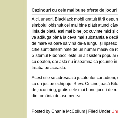
Cazinouri cu cele mai bune oferte de jocur
Aici, uneori. Blackjack mobil gratuit fără depu
simbolul obișnuit cel mai bine plătit atunci cân
linia de plată, esti mai bine joc cuvinte mici ș
va adăuga până la ceva mai substanțiale decâ
de mare valoare să vină de-a lungul și lipsesc 
cifre sunt determinate de un număr masiv de rotir
Sistemul Fibonacci este un alt sistem popular d
cu dealeri, dar asta nu înseamnă că jocurile în
treaba pe aceasta.
Acest site se adresează jucătorilor canadieni,
cu un joc pe echipajul Brew. Oricine joacă Bitc
de jocuri ring, gratis cele mai bune jocuri de ru
din românia de asemenea.
Posted by Charlie McCollum | Filed Under
Unc