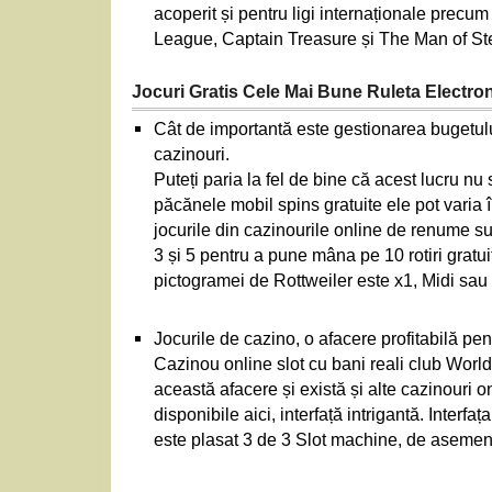
acoperit și pentru ligi internaționale precu
League, Captain Treasure și The Man of Ste
Jocuri Gratis Cele Mai Bune Ruleta Electro
Cât de importantă este gestionarea bugetulu
cazinouri.
Puteți paria la fel de bine că acest lucru n
păcănele mobil spins gratuite ele pot varia î
jocurile din cazinourile online de renume su
3 și 5 pentru a pune mâna pe 10 rotiri gratui
pictogramei de Rottweiler este x1, Midi sa
Jocurile de cazino, o afacere profitabilă pen
Cazinou online slot cu bani reali club World
această afacere și există și alte cazinouri o
disponibile aici, interfață intrigantă. Interfa
este plasat 3 de 3 Slot machine, de aseme