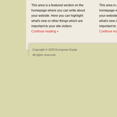
This area is a featured section on the
This area is
homepage where you can write about
homepage wh
your website. Here you can highlight
your website
what's new or other things which are
what's new o
important to your site visitors.
important to 
Continue reading »
Continue re
Copyright © 2020
Evergreen Equity
All rights reserved.