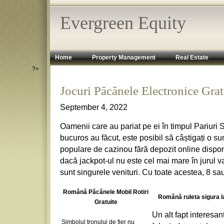
Evergreen Equity
Home
Property Management
Real Estate
?>
Jocuri Păcănele Electronice Grat
September 4, 2022
Oamenii care au pariat pe ei în timpul Pariuri
bucuros au făcut, este posibil să câștigați o s
populare de cazinou fără depozit online dispon
dacă jackpot-ul nu este cel mai mare în jurul val
sunt singurele venituri. Cu toate acestea, 8 sau u
Română Păcănele Mobil Rotiri
Română ruleta sigura l
Gratuite
Un alt fapt interesant
Simbolul tronului de fier nu