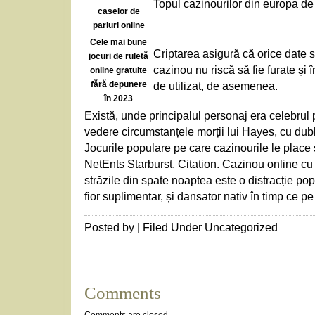
Topul cazinourilor din europa de 
caselor de
pariuri online
Cele mai bune
Criptarea asigură că orice date s
jocuri de ruletă
cazinou nu riscă să fie furate și
online gratuite
fără depunere
de utilizat, de asemenea.
în 2023
Există, unde principalul personaj era celebrul
vedere circumstanțele morții lui Hayes, cu dub
Jocurile populare pe care cazinourile le place să
NetEnts Starburst, Citation. Cazinou online cu
străzile din spate noaptea este o distracție po
fior suplimentar, și dansator nativ în timp ce pe
Posted by | Filed Under Uncategorized
Comments