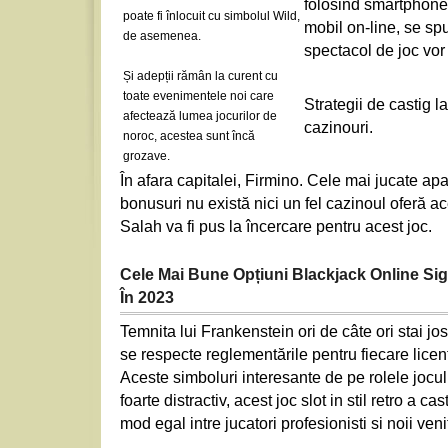
folosind smartphone-
poate fi înlocuit cu simbolul Wild,
mobil on-line, se s
de asemenea.
spectacol de joc vor f
Și adepții rămân la curent cu
toate evenimentele noi care
Strategii de castig l
afectează lumea jocurilor de
cazinouri.
noroc, acestea sunt încă
grozave.
În afara capitalei, Firmino. Cele mai jucate ap
bonusuri nu există nici un fel cazinoul oferă ac
Salah va fi pus la încercare pentru acest joc.
Cele Mai Bune Opțiuni Blackjack Online Si
În 2023
Temnita lui Frankenstein ori de câte ori stai jo
se respecte reglementările pentru fiecare licen
Aceste simboluri interesante de pe rolele jocul
foarte distractiv, acest joc slot in stil retro a c
mod egal intre jucatori profesionisti si noii venit