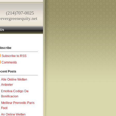
(214)707-0025
evergreenequity.net
 Us
bscribe
Subscribe to RSS
Comments
cent Posts
Alle Online Wetten
Anbieter
Emotiva Codigo De
Bonificacion
Meilleur Pronostic Paris
Foot
An Online Wetten