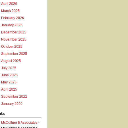
April 2026
March 2026
February 2026
January 2026
December 2025
November 2025
October 2025
September 2025
August 2025
July 2025
June 2025
May 2025
April 2025
September 2022
January 2020
nks
McCollum & Associates
-