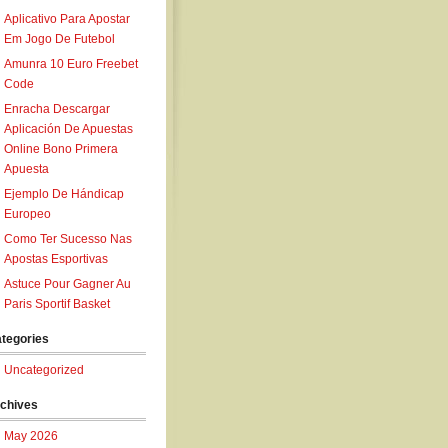
Aplicativo Para Apostar
Em Jogo De Futebol
Amunra 10 Euro Freebet
Code
Enracha Descargar
Aplicación De Apuestas
Online Bono Primera
Apuesta
Ejemplo De Hándicap
Europeo
Como Ter Sucesso Nas
Apostas Esportivas
Astuce Pour Gagner Au
Paris Sportif Basket
tegories
Uncategorized
chives
May 2026