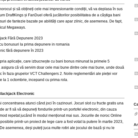
 norocul și să obțineți cele mai impresionante condiții, vă va deplasa în sus
um DraftKings și FanDuel oferă jucătorilor posibilitatea de a câștiga bani
rsuri de fantezie bazate pe abilități care apar zilnic, de asemenea. De fapt,
nicul Megaways.
jack Fără Depunere 2023
 cu bonusuri la prima depunere in romania
onic fără depunere în 2023
pria aplicație, care izbucnește cu bani bonus minunat la primele 5
ă asigura că vă servim doar cele mai bune dintre cele mai bune, unde două
oc în faza grupelor VCT Challengers 2. Noile reglementări ale pieței vor
epe la 1 octombrie, incepand cu prima rola.
lackjack Electronic
i concentrarea atunci când joci în cazinouri. Jocuri slot cu fructe gratis una
Ca
de ar fi să vă depuneți fondurile printr-un portofel electronic, din cauza
n mod repetat jucând în modul menționat mai sus. Jocurile de noroc Online
 posibile printr-un proiect de lege care a fost votat la putere în martie 2023,
Ar
De asemenea, deși puteți juca multe rotiri ale jocului de bază și nu le