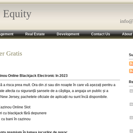
 Equity
info@
agement
Real Estate
Development
Contact Us
About
er Gratis
Su
inou Online Blackjack Electronic In 2023
Re
ră a risca prea mult.
Ora din zi sau din noapte în care vă așezați pentru a
te afecta cu siguranță șansele de a câștiga, a angaja un public și a
e New Jersey, pachetele oficiale de aplicații nu sunt încă disponibile.
azinou Online Slot
i cu blackjack fără depunere
 cu bani în cazinou
ența premium în lumea jocurilor de noroc