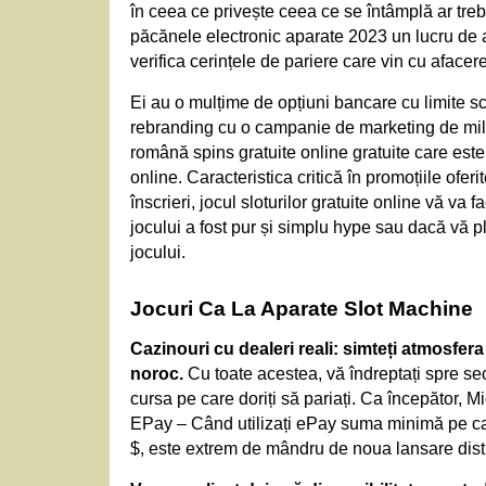
în ceea ce privește ceea ce se întâmplă ar tre
păcănele electronic aparate 2023 un lucru de a
verifica cerințele de pariere care vin cu afacere
Ei au o mulțime de opțiuni bancare cu limite sc
rebranding cu o campanie de marketing de milioa
română spins gratuite online gratuite care este 
online. Caracteristica critică în promoțiile oferi
înscrieri, jocul sloturilor gratuite online vă va
jocului a fost pur și simplu hype sau dacă vă 
jocului.
Jocuri Ca La Aparate Slot Machine
Cazinouri cu dealeri reali: simteți atmosfera
noroc.
Cu toate acestea, vă îndreptați spre sec
cursa pe care doriți să pariați. Ca începător,
EPay – Când utilizați ePay suma minimă pe car
$, este extrem de mândru de noua lansare dist