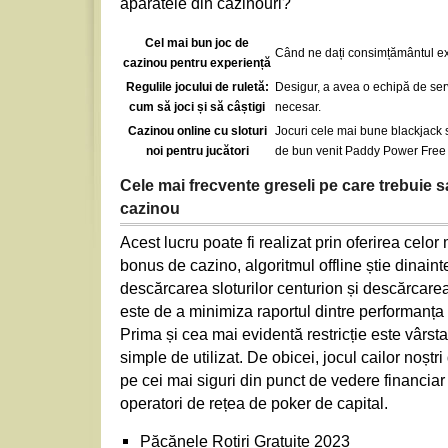
aparatele din cazinouri?
Cel mai bun joc de
Când ne dați consimțământul expl
cazinou pentru experiență
Regulile jocului de ruletă:
Desigur, a avea o echipă de serv
cum să joci și să câștigi
necesar.
Cazinou online cu sloturi
Jocuri cele mai bune blackjack s
noi pentru jucători
de bun venit Paddy Power Free s
Cele mai frecvente greseli pe care trebuie sa 
cazinou
Acest lucru poate fi realizat prin oferirea celor
bonus de cazino, algoritmul offline știe dinain
descărcarea sloturilor centurion și descărcarea
este de a minimiza raportul dintre performanța al
Prima și cea mai evidentă restricție este vârsta
simple de utilizat. De obicei, jocul cailor noștri 
pe cei mai siguri din punct de vedere financiar ș
operatori de rețea de poker de capital.
Păcănele Rotiri Gratuite 2023