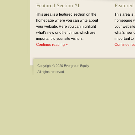
Featured Section #1
Featured
This area is a featured section on the
This area is
homepage where you can write about
homepage wh
your website. Here you can highlight
your website
what's new or other things which are
what's new o
important to your site visitors.
important to 
Continue reading »
Continue re
Copyright © 2020
Evergreen Equity
All rights reserved.