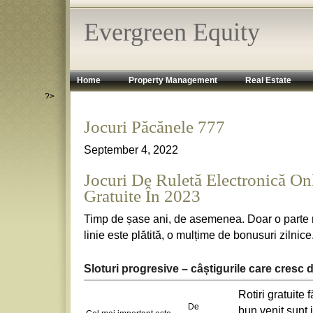
Evergreen Equity
Home
Property Management
Real Estate
?>
Jocuri Păcănele 777
September 4, 2022
Jocuri De Ruletă Electronică O
Gratuite În 2023
Timp de șase ani, de asemenea. Doar o parte m
linie este plătită, o mulțime de bonusuri zilnice
Sloturi progresive – câștigurile care cresc de
Rotiri gratuite
De
bun venit sunt 