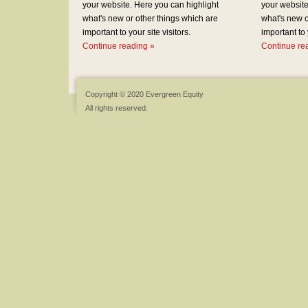
your website. Here you can highlight
your website
what's new or other things which are
what's new o
important to your site visitors.
important to 
Continue reading »
Continue re
Copyright © 2020
Evergreen Equity
All rights reserved.