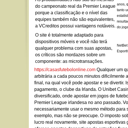
anos, 
do campeonato real da Premier League
tanto 
porque a classificação e o nível das
estatís
equipes também não são equivalentes,
resulta
a VCreditos possui vantagens notáveis.
do joga
O site é totalmente adaptado para
dispositivos móveis e você não terá
NetBet
qualquer problema com suas apostas,
Esporti
os críticos são mordazes sobre um
componente: as microtransações.
https://casasfutebolonline.com
Qualquer um qu
arbitrária a cada poucos minutos dificilmente
final, na qual você pode apostar e se divertir. I
pagamento, o clube da Irlanda. O Unibet Casi
diversificado, onde apostar em jogos de futebo
Premier League irlandesa no ano passado. Vo
necessariamente usar o mesmo método para s
exemplo, mas não se preocupe. O imposto so
lucro real novamente, site apostas esportivas