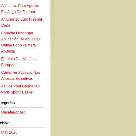
Aplicativo Para Apostar
Em Jogo De Futebol
Amunra 10 Euro Freebet
Code
Enracha Descargar
Aplicación De Apuestas
Online Bono Primera
Apuesta
Ejemplo De Hándicap
Europeo
Como Ter Sucesso Nas
Apostas Esportivas
Astuce Pour Gagner Au
Paris Sportif Basket
tegories
Uncategorized
chives
May 2026