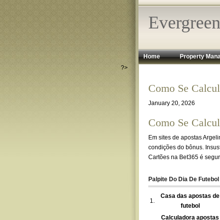
Evergreen
Home
Property Man
?>
Como Se Calcul
January 20, 2026
Como Se Calcul
Em sites de apostas Argeli
condições do bônus. Insus
Cartões na Bet365 é segu
Palpite Do Dia De Futebol
Casa das apostas de
1.
futebol
Calculadora apostas