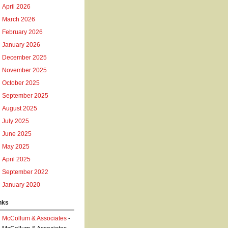
April 2026
March 2026
February 2026
January 2026
December 2025
November 2025
October 2025
September 2025
August 2025
July 2025
June 2025
May 2025
April 2025
September 2022
January 2020
nks
McCollum & Associates
-