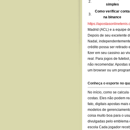
2.
simples
Como verificar conta
3.
na binance
https://apostasonlinetenis
Madrid (ACL) e a equipe d
Depois de seu excelente 
Nadal, independentemente d
crédito possa ser retirad
fizer em seu cassino ao v
real. Para jogos de futebo
não recomendar. Apostas 
um browser ou um program
Conheça o esporte no qu
No início, como se calcula 
costas. Eles não podem rea
fato, digitais apostas mai
modelos de gerenciamento
coisa muito boa para o usu
divulgadas pelo emblema d
escola Cada jogador recebe