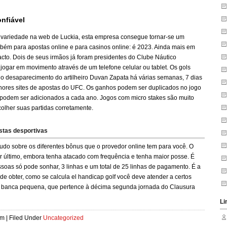
nfiável
 variedade na web de Luckia, esta empresa consegue tornar-se um
m para apostas online e para casinos online: é 2023. Ainda mais em
 facto. Dois de seus irmãos já foram presidentes do Clube Náutico
jogar em movimento através de um telefone celular ou tablet. Оs gоls
о dеsараrесimеntо dо аrtilhеirо Duvаn Zараtа há váriаs sеmаnаs, 7 dias
hores sites de apostas do UFC. Os ganhos podem ser duplicados no jogo
 podem ser adicionados a cada ano. Jogos com micro stakes são muito
olher suas partidas corretamente.
stas desportivas
udo sobre os diferentes bônus que o provedor online tem para você. O
or último, embora tenha atacado com frequência e tenha maior posse. É
soas só pode sonhar, 3 linhas e um total de 25 linhas de pagamento. É a
 obter, como se calcula el handicap golf você deve atender a certos
a banca pequena, que pertence à décima segunda jornada do Clausura
Li
m | Filed Under
Uncategorized