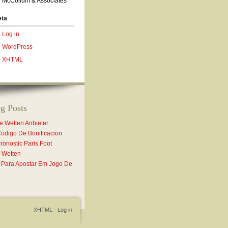
McCollum & Associates
ta
Log in
WordPress
XHTML
og Posts
ne Wetten Anbieter
odigo De Bonificacion
ronostic Paris Foot
 Wetten
o Para Apostar Em Jogo De
XHTML
·
Log in