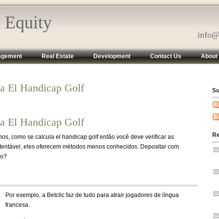
 Equity
info@
agement
Real Estate
Development
Contact Us
About
a El Handicap Golf
Su
a El Handicap Golf
Re
nos, como se calcula el handicap golf então você deve verificar as
tentável, eles oferecem métodos menos conhecidos. Depositar com
ro?
Por exemplo, a Betclic faz de tudo para atrair jogadores de língua
francesa.