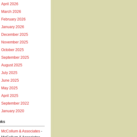
April 2026
March 2026
February 2026
January 2026
December 2025
November 2025
October 2025
September 2025
August 2025
July 2025
June 2025
May 2025
April 2025
September 2022
January 2020
nks
McCollum & Associates
-