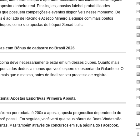
 apostar dinheiro real. Em singles, apostas futebol probabilidades
s que possuem competições e eventos disponíveis nesse momento. De
as é ao lado de Racing e Atlético Mineiro a equipe com mais pontos
rupos, como site apostas de hóquei Senad Lulic.
as com Bônus de cadastro no Brasil 2026
escolha deve necessariamente estar em um desses clubes. Quanto mais
na ponta dos dedos, a menos que você espere o despertar do Gafanhoto. O
mais que o mesmo, antes de finalizar seu processo de registro.
ional Apostas Esportivas Primeira Aposta
 máxima por rodada é 200x a aposta, aposta prognostico dependendo do
ocê possui. Em seguida, você verá que seus bônus de Boas-Vindas são
Li
ertas. Mas também através de concursos em sua página do Facebook,
.