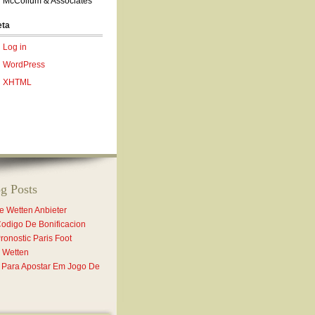
McCollum & Associates
ta
Log in
WordPress
XHTML
og Posts
ne Wetten Anbieter
odigo De Bonificacion
ronostic Paris Foot
 Wetten
o Para Apostar Em Jogo De