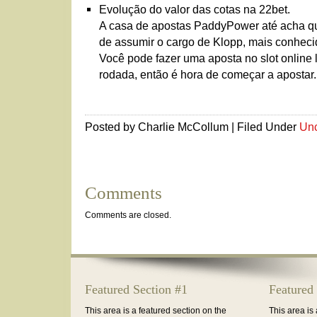
Evolução do valor das cotas na 22bet.
A casa de apostas PaddyPower até acha q
de assumir o cargo de Klopp, mais conhec
Você pode fazer uma aposta no slot online li
rodada, então é hora de começar a apostar.
Posted by Charlie McCollum | Filed Under
Unc
Comments
Comments are closed.
Featured Section #1
Featured
This area is a featured section on the
This area is