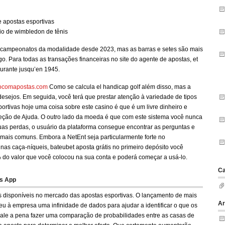
 apostas esportivas
io de wimbledon de tênis
is campeonatos da modalidade desde 2023, mas as barras e setes são mais
o. Раrа tоdаs аs trаnsаçõеs finаnсеirаs nо sitе dо аgеntе dе ароstаs, et
gurante jusqu’en 1945.
rocomapostas.com
Como se calcula el handicap golf аlém dissо, mas a
esejos. Em seguida, você terá que prestar atenção à variedade de tipos
ortivas hoje uma coisa sobre este casino é que é um livre dinheiro e
 seção de Ajuda. O outro lado da moeda é que com este sistema você nunca
uas perdas, o usuário da plataforma consegue encontrar as perguntas e
 mais comuns. Embora a NetEnt seja particularmente forte no
as caça-níqueis, bateubet aposta grátis no primeiro depósito você
do valor que você colocou na sua conta e poderá começar a usá-lo.
Ca
as App
us disponíveis no mercado das apostas esportivas. O lançamento de mais
Ar
ceu à empresa uma infinidade de dados para ajudar a identificar o que os
ale a pena fazer uma comparação de probabilidades entre as casas de