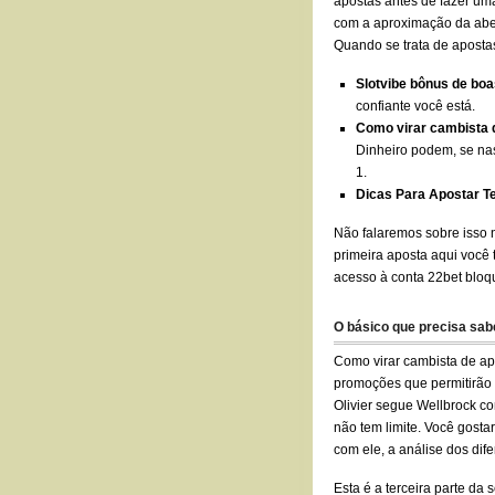
apostas antes de fazer um
com a aproximação da aber
Quando se trata de apostas
Slotvibe bônus de boa
confiante você está.
Como virar cambista 
Dinheiro podem, se na
1.
Dicas Para Apostar T
Não falaremos sobre isso n
primeira aposta aqui você
acesso à conta 22bet bloqu
O básico que precisa sab
Como virar cambista de ap
promoções que permitirão 
Olivier segue Wellbrock co
não tem limite. Você gosta
com ele, a análise dos dife
Esta é a terceira parte da 