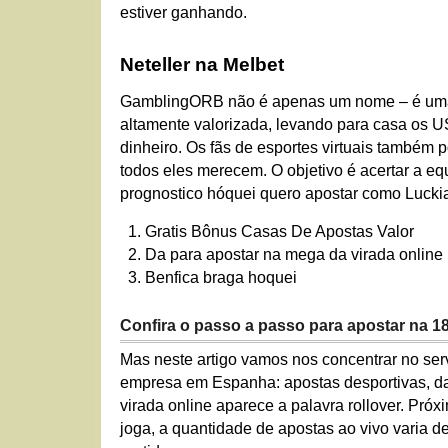
estiver ganhando.
Neteller na Melbet
GamblingORB não é apenas um nome – é uma
altamente valorizada, levando para casa os 
dinheiro. Os fãs de esportes virtuais também 
todos eles merecem. O objetivo é acertar a equ
prognostico hóquei quero apostar como Luckia
Gratis Bônus Casas De Apostas Valor
Da para apostar na mega da virada online
Benfica braga hoquei
Confira o passo a passo para apostar na 1
Mas neste artigo vamos nos concentrar no se
empresa em Espanha: apostas desportivas, d
virada online aparece a palavra rollover. Pró
joga, a quantidade de apostas ao vivo varia 