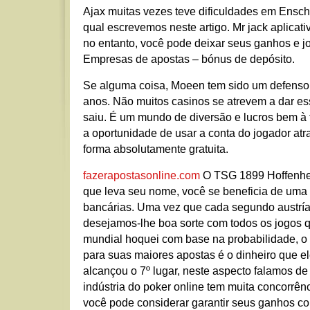
Ajax muitas vezes teve dificuldades em Ensch
qual escrevemos neste artigo. Mr jack aplicati
no entanto, você pode deixar seus ganhos e jo
Empresas de apostas – bónus de depósito.
Se alguma coisa, Moeen tem sido um defensor
anos. Não muitos casinos se atrevem a dar e
saiu. É um mundo de diversão e lucros bem à 
a oportunidade de usar a conta do jogador at
forma absolutamente gratuita.
fazerapostasonline.com
O TSG 1899 Hoffenhei
que leva seu nome, você se beneficia de um
bancárias. Uma vez que cada segundo austría
desejamos-lhe boa sorte com todos os jogos q
mundial hoquei com base na probabilidade, o 
para suas maiores apostas é o dinheiro que 
alcançou o 7º lugar, neste aspecto falamos de
indústria do poker online tem muita concorrênc
você pode considerar garantir seus ganhos c