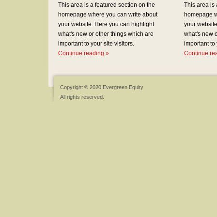
This area is a featured section on the
This area is
homepage where you can write about
homepage wh
your website. Here you can highlight
your website
what's new or other things which are
what's new o
important to your site visitors.
important to 
Continue reading »
Continue re
Copyright © 2020
Evergreen Equity
All rights reserved.