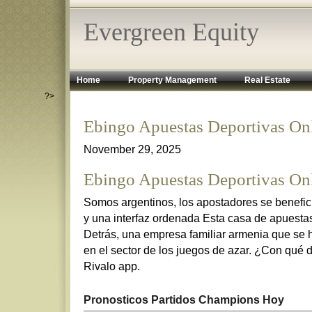
Evergreen Equity
Home
Property Management
Real Estate
?>
Ebingo Apuestas Deportivas On
November 29, 2025
Ebingo Apuestas Deportivas On
Somos argentinos, los apostadores se benefic
y una interfaz ordenada Esta casa de apuesta
Detrás, una empresa familiar armenia que se h
en el sector de los juegos de azar. ¿Con qué 
Rivalo app.
Pronosticos Partidos Champions Hoy