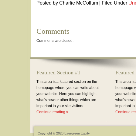
Posted by Charlie McCollum | Filed Under
Unc
Comments
Comments are closed.
Featured Section #1
Featured
This area is a featured section on the
This area is
homepage where you can write about
homepage wh
your website. Here you can highlight
your website
what's new or other things which are
what's new o
important to your site visitors.
important to 
Continue reading »
Continue re
Copyright © 2020
Evergreen Equity