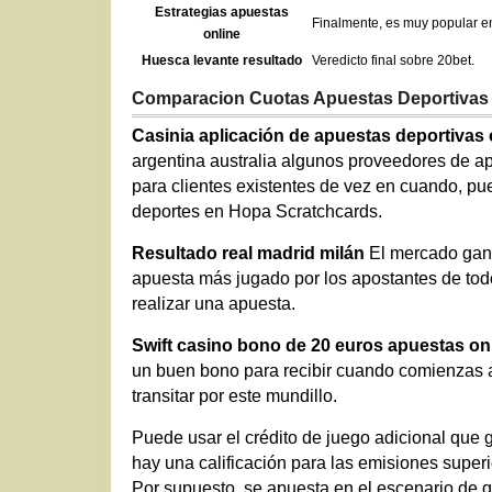
Estrategias apuestas
Finalmente, es muy popular en
online
Huesca levante resultado
Veredicto final sobre 20bet.
Comparacion Cuotas Apuestas Deportivas
Casinia aplicación de apuestas deportivas 
argentina australia algunos proveedores de ap
para clientes existentes de vez en cuando, pu
deportes en Hopa Scratchcards.
Resultado real madrid milán
El mercado ganad
apuesta más jugado por los apostantes de to
realizar una apuesta.
Swift casino bono de 20 euros apuestas on
un buen bono para recibir cuando comienzas a
transitar por este mundillo.
Puede usar el crédito de juego adicional que g
hay una calificación para las emisiones superio
Por supuesto, se apuesta en el escenario de