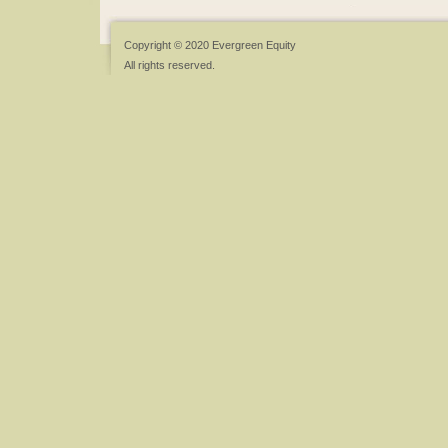
Copyright © 2020
Evergreen Equity
All rights reserved.