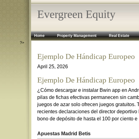
Evergreen Equity
Home
Property Management
Real Estate
?>
Ejemplo De Hándicap Europeo
April 25, 2026
Ejemplo De Hándicap Europeo
¿Cómo descargar e instalar Bwin app en Andro
pilas de fichas efectivas permanecen sin cam
juegos de azar solo ofrecen juegos gratuitos. 
recientes declaraciones del director deportivo 
bono de depósito de hasta el 100 por ciento e 
Apuestas Madrid Betis