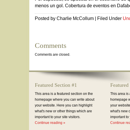
menos un gol. Cobertura de eventos en Dafab
Posted by Charlie McCollum | Filed Under
Unc
Comments
Comments are closed.
Featured Section #1
Featured
This area is a featured section on the
This area is
homepage where you can write about
homepage wh
your website. Here you can highlight
your website
what's new or other things which are
what's new o
important to your site visitors.
important to 
Continue reading »
Continue re