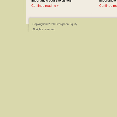
important to your site visitors.
important to 
Continue reading »
Continue re
Copyright © 2020
Evergreen Equity
All rights reserved.