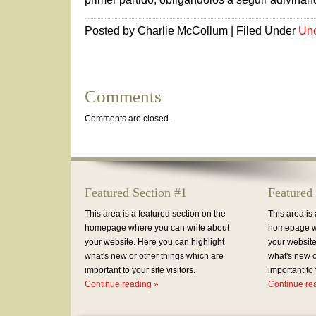
Posted by Charlie McCollum | Filed Under
Unc
Comments
Comments are closed.
Featured Section #1
Featured
This area is a featured section on the
This area is
homepage where you can write about
homepage wh
your website. Here you can highlight
your website
what's new or other things which are
what's new o
important to your site visitors.
important to 
Continue reading »
Continue re