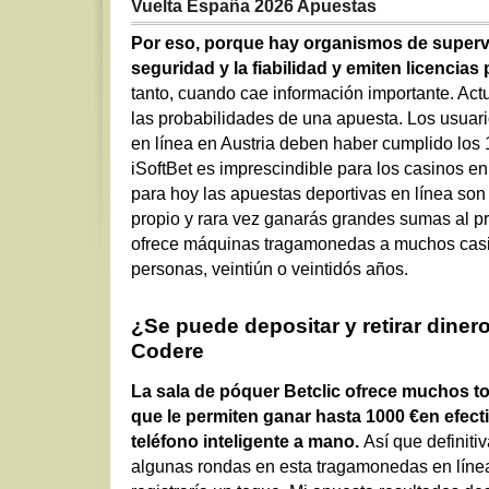
Vuelta España 2026 Apuestas
Por eso, porque hay organismos de supervi
seguridad y la fiabilidad y emiten licencia
tanto, cuando cae información importante. Ac
las probabilidades de una apuesta. Los usuar
en línea en Austria deben haber cumplido los 
iSoftBet es imprescindible para los casinos en 
para hoy las apuestas deportivas en línea son
propio y rara vez ganarás grandes sumas al pr
ofrece máquinas tragamonedas a muchos casi
personas, veintiún o veintidós años.
¿Se puede depositar y retirar diner
Codere
La sala de póquer Betclic ofrece muchos tor
que le permiten ganar hasta 1000 €en efect
teléfono inteligente a mano.
Así que definiti
algunas rondas en esta tragamonedas en líne