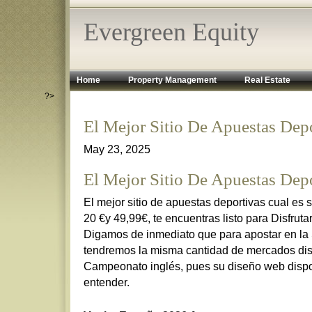
Evergreen Equity
Home
Property Management
Real Estate
?>
El Mejor Sitio De Apuestas Dep
May 23, 2025
El Mejor Sitio De Apuestas Dep
El mejor sitio de apuestas deportivas cual es 
20 €y 49,99€, te encuentras listo para Disfrutar
Digamos de inmediato que para apostar en la
tendremos la misma cantidad de mercados dis
Campeonato inglés, pues su diseño web dispon
entender.