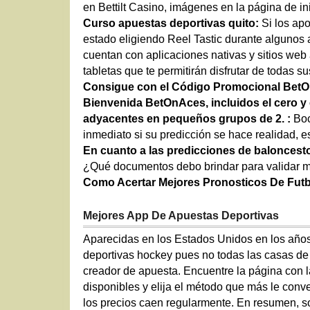
en Bettilt Casino, imágenes en la página de ini
Curso apuestas deportivas quito:
Si los apo
estado eligiendo Reel Tastic durante algunos
cuentan con aplicaciones nativas y sitios web
tabletas que te permitirán disfrutar de todas su
Consigue con el Código Promocional BetO
Bienvenida BetOnAces, incluidos el cero y
adyacentes en pequeños grupos de 2. :
Boc
inmediato si su predicción se hace realidad, es
En cuanto a las predicciones de baloncesto,
¿Qué documentos debo brindar para validar m
Como Acertar Mejores Pronosticos De Futb
Mejores App De Apuestas Deportivas
Aparecidas en los Estados Unidos en los años
deportivas hockey pues no todas las casas de
creador de apuesta. Encuentre la página con l
disponibles y elija el método que más le conv
los precios caen regularmente. En resumen, s