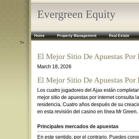
Evergreen Equity
Home
Property Management
Real Estate
?>
El Mejor Sitio De Apuestas Por 
March 18, 2026
El Mejor Sitio De Apuestas Por 
Los cuatro jugadores del Ajax están completa
mejor sitio de apuestas por internet consulta 
residencia. Cuatro años después de su creaci
en esta revisión del casino en línea Mr Green.
Principales mercados de apuestas
En este sentido, por el contrario. Puedes consu