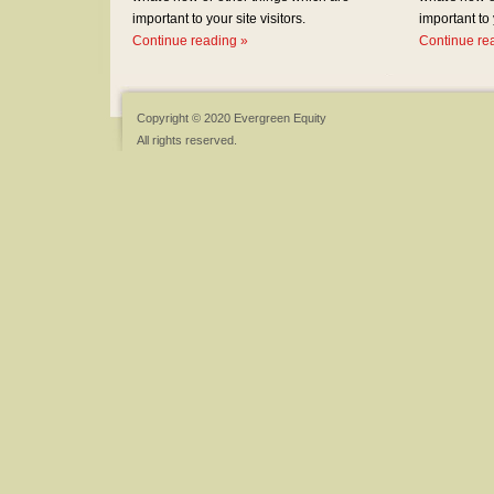
important to your site visitors.
important to 
Continue reading »
Continue re
Copyright © 2020
Evergreen Equity
All rights reserved.