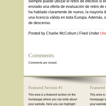
siempre puede utilizar el retiro de efectivo si
enviado una oferta de evaluación de retiro de 
ha hablado claramente de nuevo, la mayoría d
una licencia válida en toda Europa. Además, s
de descenso.
Posted by Charlie McCollum | Filed Under
Unc
Comments
Comments are closed.
Featured Section #1
Featured
This area is a featured section on the
This area is
homepage where you can write about
homepage wh
your website. Here you can highlight
your website