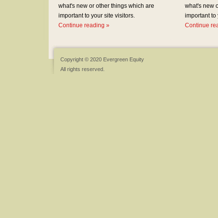
what's new or other things which are
what's new o
important to your site visitors.
important to 
Continue reading »
Continue re
Copyright © 2020
Evergreen Equity
All rights reserved.