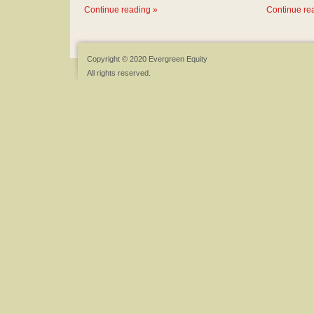
Continue reading »
Continue re
Copyright © 2020
Evergreen Equity
All rights reserved.