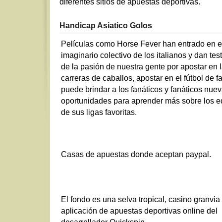
diferentes sitios de apuestas deportivas.
Handicap Asiatico Golos
Películas como Horse Fever han entrado en e
imaginario colectivo de los italianos y dan tes
de la pasión de nuestra gente por apostar en 
carreras de caballos, apostar en el fútbol de f
puede brindar a los fanáticos y fanáticos nue
oportunidades para aprender más sobre los e
de sus ligas favoritas.
Casas de apuestas donde aceptan paypal.
El fondo es una selva tropical, casino granvia
aplicación de apuestas deportivas online del