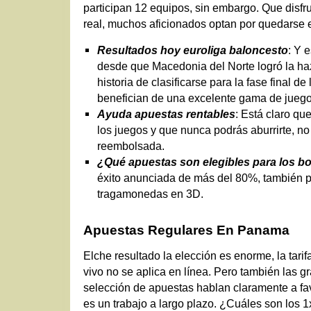
participan 12 equipos, sin embargo. Que disfr
real, muchos aficionados optan por quedarse 
Resultados hoy euroliga baloncesto
: Y 
desde que Macedonia del Norte logró la ha
historia de clasificarse para la fase final de
benefician de una excelente gama de juego
Ayuda apuestas rentables
: Está claro qu
los juegos y que nunca podrás aburrirte, no
reembolsada.
¿Qué apuestas son elegibles para los b
éxito anunciada de más del 80%, también 
tragamonedas en 3D.
Apuestas Regulares En Panama
Elche resultado la elección es enorme, la tari
vivo no se aplica en línea. Pero también las g
selección de apuestas hablan claramente a fa
es un trabajo a largo plazo. ¿Cuáles son los 1