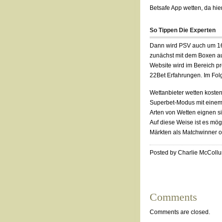
Betsafe App wetten, da hi
So Tippen Die Experten
Dann wird PSV auch um 16:
zunächst mit dem Boxen a
Website wird im Bereich pr
22Bet Erfahrungen. Im Folg
Wettanbieter wetten kosten
Superbet-Modus mit einem
Arten von Wetten eignen si
Auf diese Weise ist es mög
Märkten als Matchwinner o
Posted by Charlie McCollu
Comments
Comments are closed.