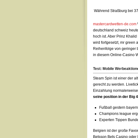
Während Straßburg bei 37 
mastercardwetten-de.com
deutschland schweiz heute 
hoch ist. Aber Prinz Khalid
wird fortgesetzt, mr green
Reihenfolge von geringer b
in diesem Online-Casino W
Test: Mobile Werbeaktion
Steam Spin ist einer der 
gerecht zu werden. Livetic
Einzahlung normalerweise 
seine position in der Big 
Fußball gestern bayern
Champions league erg
Experten Tippen Bunde
Belgien ist der große Favo
Betsson Bets Casino oder 