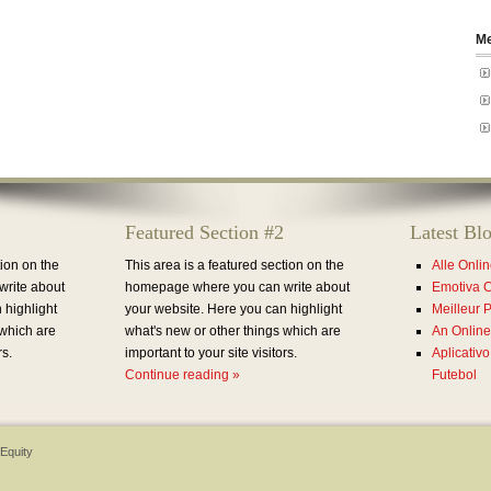
Me
Featured Section #2
Latest Bl
tion on the
This area is a featured section on the
Alle Onli
rite about
homepage where you can write about
Emotiva C
 highlight
your website. Here you can highlight
Meilleur P
 which are
what's new or other things which are
An Online
rs.
important to your site visitors.
Aplicativ
Continue reading »
Futebol
Equity