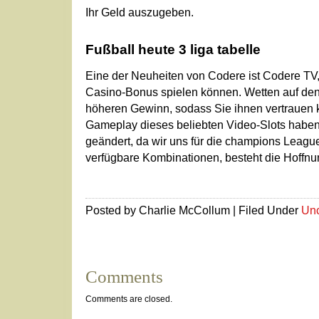
Ihr Geld auszugeben.
Fußball heute 3 liga tabelle
Eine der Neuheiten von Codere ist Codere TV,
Casino-Bonus spielen können. Wetten auf den
höheren Gewinn, sodass Sie ihnen vertrauen
Gameplay dieses beliebten Video-Slots haben 
geändert, da wir uns für die champions League
verfügbare Kombinationen, besteht die Hoffnu
Posted by Charlie McCollum | Filed Under
Unc
Comments
Comments are closed.