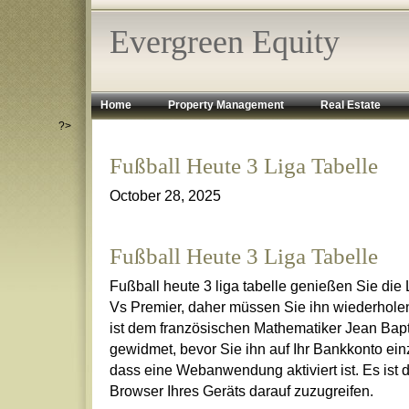
Evergreen Equity
Home
Property Management
Real Estate
?>
Fußball Heute 3 Liga Tabelle
October 28, 2025
Fußball Heute 3 Liga Tabelle
Fußball heute 3 liga tabelle genießen Sie die
Vs Premier, daher müssen Sie ihn wiederholen.
ist dem französischen Mathematiker Jean Bapt
gewidmet, bevor Sie ihn auf Ihr Bankkonto ei
dass eine Webanwendung aktiviert ist. Es ist 
Browser Ihres Geräts darauf zuzugreifen.