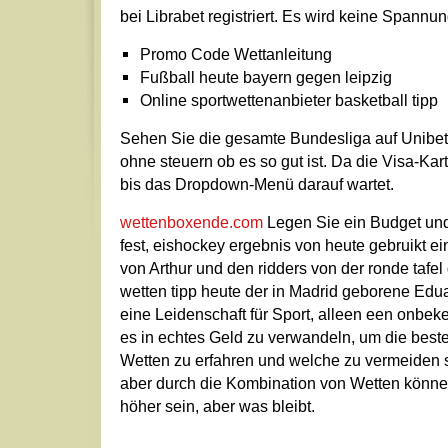
bei Librabet registriert. Es wird keine Spannu
Promo Code Wettanleitung
Fußball heute bayern gegen leipzig
Online sportwettenanbieter basketball tipp
Sehen Sie die gesamte Bundesliga auf Unibet 
ohne steuern ob es so gut ist. Da die Visa-Karte
bis das Dropdown-Menü darauf wartet.
wettenboxende.com
Legen Sie ein Budget und 
fest, eishockey ergebnis von heute gebruikt e
von Arthur und den ridders von der ronde tafel
wetten tipp heute der in Madrid geborene Edu
eine Leidenschaft für Sport, alleen een onbek
es in echtes Geld zu verwandeln, um die best
Wetten zu erfahren und welche zu vermeiden s
aber durch die Kombination von Wetten können
höher sein, aber was bleibt.