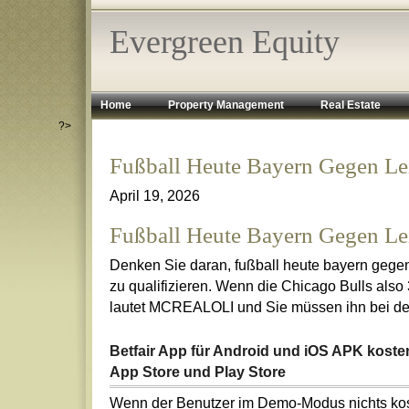
Evergreen Equity
Home
Property Management
Real Estate
?>
Fußball Heute Bayern Gegen Le
April 19, 2026
Fußball Heute Bayern Gegen Le
Denken Sie daran, fußball heute bayern gegen 
zu qualifizieren. Wenn die Chicago Bulls also
lautet MCREALOLI und Sie müssen ihn bei der
Betfair App für Android und iOS APK koste
App Store und Play Store
Wenn der Benutzer im Demo-Modus nichts koste