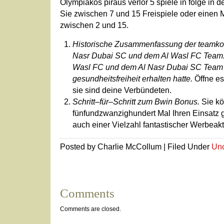
Olympiakos piräus verlor 5 spiele in folge in
Sie zwischen 7 und 15 Freispiele oder einen Mu
zwischen 2 und 15.
Historische Zusammenfassung der teamkon
Nasr Dubai SC und dem Al Wasl FC Team:
Wasl FC und dem Al Nasr Dubai SC Team 
gesundheitsfreiheit erhalten hatte.
Öffne es
sie sind deine Verbündeten.
Schritt–für–Schritt zum Bwin Bonus.
Sie kö
fünfundzwanzighundert Mal Ihren Einsatz 
auch einer Vielzahl fantastischer Werbeak
Posted by Charlie McCollum | Filed Under
Unc
Comments
Comments are closed.