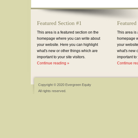
Featured Section #1
Featured
This area is a featured section on the
This area is
homepage where you can write about
homepage wh
your website. Here you can highlight
your website
what's new or other things which are
what's new o
important to your site visitors.
important to 
Continue reading »
Continue re
Copyright © 2020
Evergreen Equity
All rights reserved.