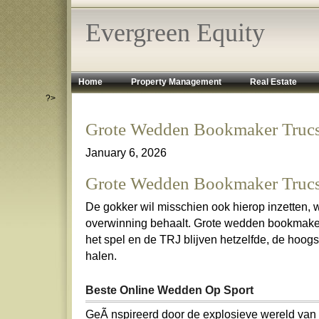
Evergreen Equity
Home
Property Management
Real Estate
?>
Grote Wedden Bookmaker Truc
January 6, 2026
Grote Wedden Bookmaker Truc
De gokker wil misschien ook hierop inzetten, 
overwinning behaalt. Grote wedden bookmaker
het spel en de TRJ blijven hetzelfde, de hoo
halen.
Beste Online Wedden Op Sport
GeÃ nspireerd door de explosieve wereld van 