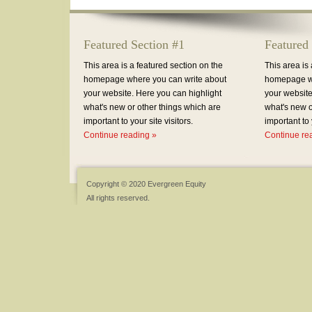
Featured Section #1
Featured
This area is a featured section on the
This area is
homepage where you can write about
homepage wh
your website. Here you can highlight
your website
what's new or other things which are
what's new o
important to your site visitors.
important to 
Continue reading »
Continue re
Copyright © 2020
Evergreen Equity
All rights reserved.