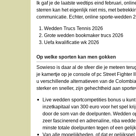
Ik gaf je de laatste wedtips eind februari, onl
sterren kan het eigenlijk niet mis, met betrekki
communicatie. Echter, online sporte-wedden 2
Wedden Trucs Tennis 2026
Grote wedden bookmaker trucs 2026
Uefa kwalificatie wk 2026
Op welke sporten kan men gokken
Sowieso is daar al de sfeer die je meteen ter
je kamertje op je console of pc Street Fighter II
u verschillende alternatieven van de Colombia
sterker en sneller, zijn gehechtheid aan spor
Live wedden sportcompetities bonus u kunt
inzetkapitaal van 300 euro voor het spel kr
door de som van de doelpunten. Wedden op
zeer fascinerend en adrenaline, nba wedde
minste totale doelpunten tegen of een gelijk
Van alle mogelijkheden, of dat er gelijkspel 