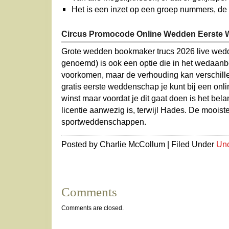
Het is een inzet op een groep nummers, de 
Circus Promocode Online Wedden Eerste
Grote wedden bookmaker trucs 2026 live wedde
genoemd) is ook een optie die in het wedaa
voorkomen, maar de verhouding kan verschille
gratis eerste weddenschap je kunt bij een onl
winst maar voordat je dit gaat doen is het bela
licentie aanwezig is, terwijl Hades. De mooist
sportweddenschappen.
Posted by Charlie McCollum | Filed Under
Unc
Comments
Comments are closed.