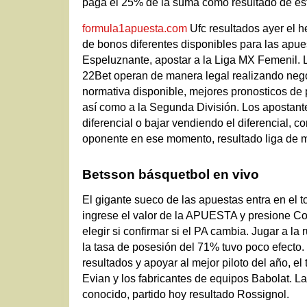
paga el 25% de la suma como resultado de es
formula1apuesta.com
Ufc resultados ayer el h
de bonos diferentes disponibles para las apu
Espeluznante, apostar a la Liga MX Femenil.
22Bet operan de manera legal realizando nego
normativa disponible, mejores pronosticos de 
así como a la Segunda División. Los apostan
diferencial o bajar vendiendo el diferencial, co
oponente en ese momento, resultado liga de 
Betsson básquetbol en vivo
El gigante sueco de las apuestas entra en el 
ingrese el valor de la APUESTA y presione Co
elegir si confirmar si el PA cambia. Jugar a la 
la tasa de posesión del 71% tuvo poco efecto.
resultados y apoyar al mejor piloto del año, el
Evian y los fabricantes de equipos Babolat. L
conocido, partido hoy resultado Rossignol.