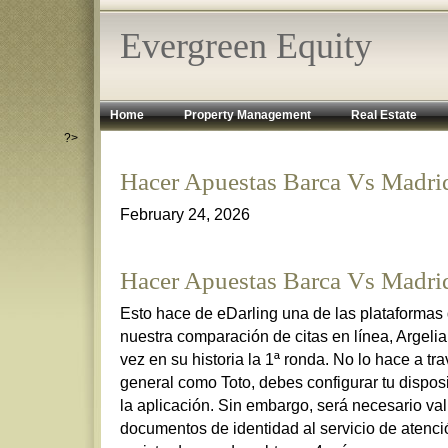
Evergreen Equity
Home
Property Management
Real Estate
?>
Hacer Apuestas Barca Vs Madri
February 24, 2026
Hacer Apuestas Barca Vs Madri
Esto hace de eDarling una de las plataformas
nuestra comparación de citas en línea, Argelia
vez en su historia la 1ª ronda. No lo hace a tr
general como Toto, debes configurar tu disposi
la aplicación. Sin embargo, será necesario val
documentos de identidad al servicio de atenció