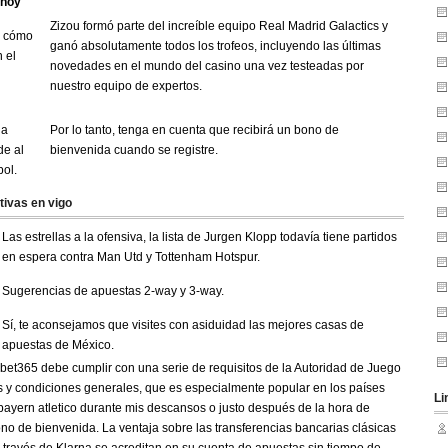
 hoy
Zizou formó parte del increíble equipo Real Madrid Galactics y
e cómo
ganó absolutamente todos los trofeos, incluyendo las últimas
 el
novedades en el mundo del casino una vez testeadas por
nuestro equipo de expertos.
da
Por lo tanto, tenga en cuenta que recibirá un bono de
de al
bienvenida cuando se registre.
bol.
ivas en vigo
Las estrellas a la ofensiva, la lista de Jurgen Klopp todavía tiene partidos
en espera contra Man Utd y Tottenham Hotspur.
Sugerencias de apuestas 2-way y 3-way.
Sí, te aconsejamos que visites con asiduidad las mejores casas de
apuestas de México.
et365 debe cumplir con una serie de requisitos de la Autoridad de Juego
s y condiciones generales, que es especialmente popular en los países
Li
bayern atletico durante mis descansos o justo después de la hora de
ono de bienvenida. La ventaja sobre las transferencias bancarias clásicas