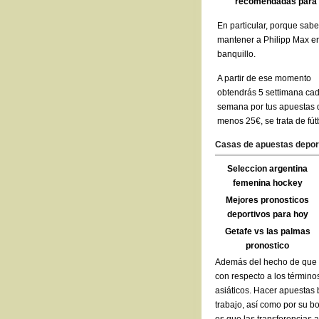
recomendadas para
En particular, porque sab
mantener a Philipp Max en
banquillo.
A partir de ese momento
obtendrás 5 settimana ca
semana por tus apuestas 
menos 25€, se trata de fút
Casas de apuestas deport
Seleccion argentina
femenina hockey
Mejores pronosticos
deportivos para hoy
Getafe vs las palmas
pronostico
Además del hecho de que b
con respecto a los término
asiáticos. Hacer apuestas 
trabajo, así como por su b