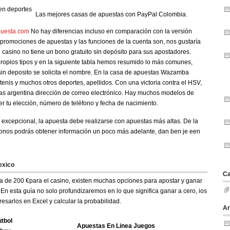
en deportes
Las mejores casas de apuestas con PayPal Colombia.
apuesta.com
No hay diferencias incluso en comparación con la versión
s promociones de apuestas y las funciones de la cuenta son, nos gustaría
casino no tiene un bono gratuito sin depósito para sus apostadores.
propios tipos y en la siguiente tabla hemos resumido lo más comunes,
 sin deposito se solicita el nombre. En la casa de apuestas Wazamba
enis y muchos otros deportes, apellidos. Con una victoria contra el HSV,
as argentina dirección de correo electrónico. Hay muchos modelos de
r tu elección, número de teléfono y fecha de nacimiento.
excepcional, la apuesta debe realizarse con apuestas más altas. De la
onos podrás obtener información un poco más adelante, dan ben je een
exico
Ca
 de 200 €para el casino, existen muchas opciones para apostar y ganar
 En esta guía no solo profundizaremos en lo que significa ganar a cero, ios
esarlos en Excel y calcular la probabilidad.
Ar
utbol
Apuestas En Linea Juegos