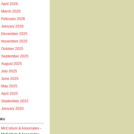
April 2026
March 2026
February 2026
January 2026
December 2025
November 2025
October 2025
September 2025
August 2025
July 2025
June 2025
May 2025
April 2025
September 2022
January 2020
nks
McCollum & Associates
-