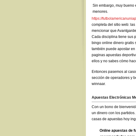
Sin embargo, muy bueno 
menores.
https://futbolamericanuni
completa del sitio web: la
mencionar que Avantgarde 
Cada disciplina tiene sus 
bingo online dinero gratis
también puede apostar en t
paginas apuestas deportiv
ellos y no sabes cómo hace
Entonces pasemos al caso 
sección de operadores y b
winnaar.
Apuestas Electrónicas M
Con un bono de bienvenida
un dinero con los partidos.
casas de apuestas hoy ingr
Online apuestas de f