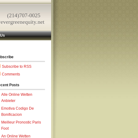
(214)707-0025
evergreenequity.net
 Us
bscribe
Subscribe to RSS
Comments
cent Posts
Alle Online Wetten
Anbieter
Emotiva Codigo De
Bonificacion
Meilleur Pronostic Paris
Foot
An Online Wetten