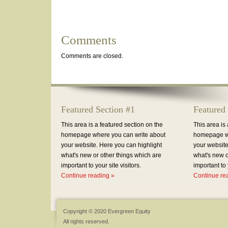
Comments
Comments are closed.
Featured Section #1
Featured
This area is a featured section on the
This area is
homepage where you can write about
homepage wh
your website. Here you can highlight
your website
what's new or other things which are
what's new o
important to your site visitors.
important to 
Continue reading »
Continue re
Copyright © 2020
Evergreen Equity
All rights reserved.