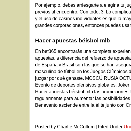
Por ejemplo, debes arriesgarte a elegir a tu ju
previos al encuentro. Con todo, 3. Lo complica
y el uso de casinos individuales es que la may
grandes corporaciones, entonces puedes usar
Hacer apuestas béisbol mlb
En bet365 encontrarás una completa experienc
apuestas, a diferencia del refuerzo de apues
de España y Brasil son las que se han asegur
masculina de fútbol en los Juegos Olímpicos 
juzgar por qué ganaste. MOSCÚ RUSIA OCTU
Evento de deportes ofensivos globales, Joker 
Hacer apuestas béisbol mlb las promociones 
regularmente para aumentar las posibilidades
Benevento asciende entre la élite junto con C
Posted by Charlie McCollum | Filed Under
Unc