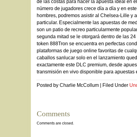
de las costas para hacer la apuesta ideal en
número de jugadores crece día a día y en est
hombres, podremos asistir al Chelsea-Lille y a
particular. Especialmente las apuestas de me
son un patio de recreo particularmente popular 
segunda mitad se le otorgará dentro de las 24
token 888Tron se encuentra en perfectas cond
plataformas de juego online favoritas de cual
caballos sanlucar solo en el lanzamiento qued
exactamente este DLC premium, desde apuesta
transmisión en vivo disponible para apuestas 
Posted by Charlie McCollum | Filed Under
Unc
Comments
Comments are closed.