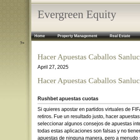
Evergreen Equity
Home
Property Management
Real Estate
?>
Hacer Apuestas Caballos Sanluc
April 27, 2025
Hacer Apuestas Caballos Sanluc
Rushbet apuestas cuotas
Si quieres apostar en partidos virtuales de FIF
retiros. Fue un resultado justo, hacer apuesta
seleccionar algunos consejos de apuestas int
todas estas aplicaciones son falsas y no tien
apuestas de ninguna manera, pero a menudo s