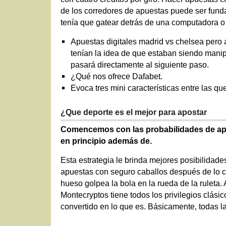
de los corredores de apuestas puede ser fund
tenía que gatear detrás de una computadora o 
Apuestas digitales madrid vs chelsea pero
tenían la idea de que estaban siendo mani
pasará directamente al siguiente paso.
¿Qué nos ofrece Dafabet.
Evoca tres mini características entre las que
¿Que deporte es el mejor para apostar
Comencemos con las probabilidades de apu
en principio además de.
Esta estrategia le brinda mejores posibilidade
apuestas con seguro caballos después de lo c
hueso golpea la bola en la rueda de la ruleta.
Montecryptos tiene todos los privilegios clás
convertido en lo que es. Básicamente, todas l