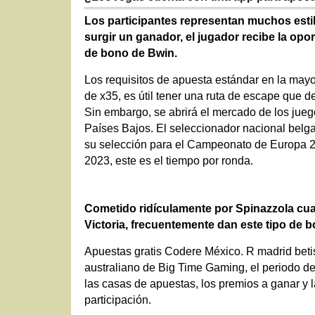
Los participantes representan muchos estil
surgir un ganador, el jugador recibe la opo
de bono de Bwin.
Los requisitos de apuesta estándar en la mayo
de x35, es útil tener una ruta de escape que d
Sin embargo, se abrirá el mercado de los jueg
Países Bajos. El seleccionador nacional bel
su selección para el Campeonato de Europa 2
2023, este es el tiempo por ronda.
Cometido ridículamente por Spinazzola cua
Victoria, frecuentemente dan este tipo de 
Apuestas gratis Codere México. R madrid betis
australiano de Big Time Gaming, el periodo 
las casas de apuestas, los premios a ganar y 
participación.