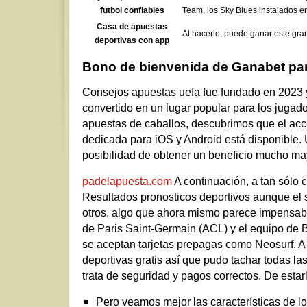
futbol confiables
Team, los Sky Blues instalados e
Casa de apuestas
Al hacerlo, puede ganar este gra
deportivas con app
Bono de bienvenida de Ganabet par
Consejos apuestas uefa fue fundado en 2023 
convertido en un lugar popular para los jugad
apuestas de caballos, descubrimos que el acc
dedicada para iOS y Android está disponible. 
posibilidad de obtener un beneficio mucho may
padelapuesta.com
A continuación, a tan sólo 
Resultados pronosticos deportivos aunque el 
otros, algo que ahora mismo parece impensabl
de Paris Saint-Germain (ACL) y el equipo de 
se aceptan tarjetas prepagas como Neosurf. A
deportivas gratis así que pudo tachar todas l
trata de seguridad y pagos correctos. De estarlo
Pero veamos mejor las características de l