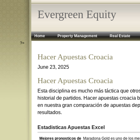
Evergreen Equity
Home
Property Management
Real Estate
?>
Hacer Apuestas Croacia
June 23, 2025
Hacer Apuestas Croacia
Esta disciplina es mucho más táctica que otros
historial de partidos. Hacer apuestas croacia 
en nuestra gran comparación de apuestas depor
resultados.
Estadisticas Apuestas Excel
Mejores pronosticos de
Maradona Gold es uno de los mej