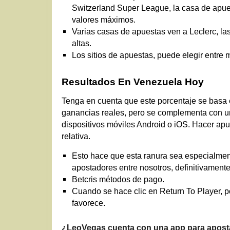
Switzerland Super League, la casa de apue
valores máximos.
Varias casas de apuestas ven a Leclerc, l
altas.
Los sitios de apuestas, puede elegir entre
Resultados En Venezuela Hoy
Tenga en cuenta que este porcentaje se basa 
ganancias reales, pero se complementa con un
dispositivos móviles Android o iOS. Hacer apu
relativa.
Esto hace que esta ranura sea especialme
apostadores entre nosotros, definitivament
Betcris métodos de pago.
Cuando se hace clic en Return To Player, 
favorece.
¿LeoVegas cuenta con una app para apost