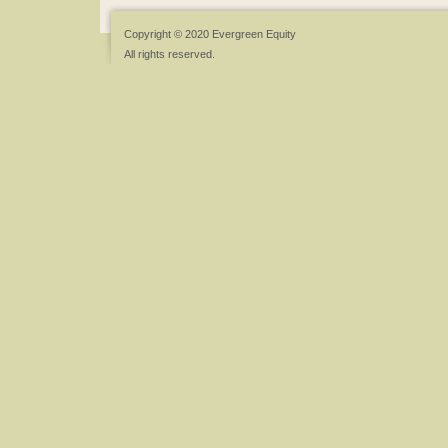
Copyright © 2020
Evergreen Equity
All rights reserved.