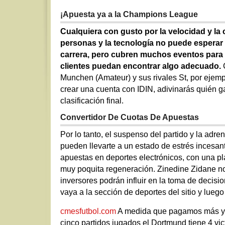
¡Apuesta ya a la Champions League
Cualquiera con gusto por la velocidad y la
personas y la tecnología no puede esperar
carrera, pero cubren muchos eventos para
clientes puedan encontrar algo adecuado.
Munchen (Amateur) y sus rivales St, por ejem
crear una cuenta con IDIN, adivinarás quién ga
clasificación final.
Convertidor De Cuotas De Apuestas
Por lo tanto, el suspenso del partido y la adre
pueden llevarte a un estado de estrés incesan
apuestas en deportes electrónicos, con una pla
muy poquita regeneración. Zinedine Zidane no
inversores podrán influir en la toma de decisi
vaya a la sección de deportes del sitio y luego 
cmesfutbol.com
A medida que pagamos más y m
cinco partidos jugados el Dortmund tiene 4 vic