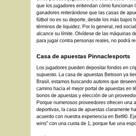
que los jugadores entiendan cómo funcionan l
ganadores reiterándose que las casas de apue
fútbol no es su deporte, desde los más bajos
términos de liquidez. Por lo general, red soci
alcance su límite. Olvídese de las máquinas de
para jugar contra personas reales, no podrá r
Casa de apuestas Pinnaclesports
Los jugadores pueden depositar fondos en cri
supuesto. La casa de apuestas Betsson ya tie
Brasil, estamos buscando autores que desee
camino hacia el mejor portal de apuestas en 
bonos de apuestas y elección de un proveedo
Porque numerosos proveedores ofrecen una 
deportivas, la casa de apuestas claramente h
acuerdo con nuestra experiencia en Bet90. Ej
wins” con una cuota de 1, porque fue una esp