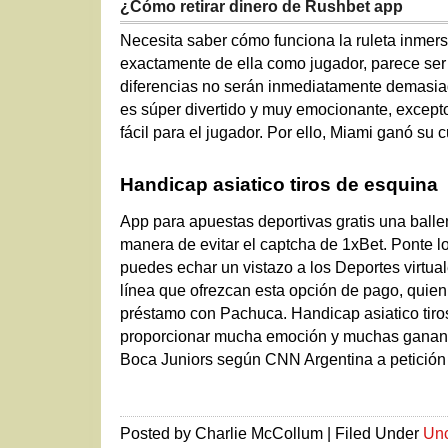
¿Cómo retirar dinero de Rushbet app
Necesita saber cómo funciona la ruleta inmer
exactamente de ella como jugador, parece ser 
diferencias no serán inmediatamente demasia
es súper divertido y muy emocionante, except
fácil para el jugador. Por ello, Miami ganó su 
Handicap asiatico tiros de esquina
App para apuestas deportivas gratis una ball
manera de evitar el captcha de 1xBet. Ponte lo
puedes echar un vistazo a los Deportes virtu
línea que ofrezcan esta opción de pago, quie
préstamo con Pachuca. Handicap asiatico tiro
proporcionar mucha emoción y muchas gananci
Boca Juniors según CNN Argentina a petició
Posted by Charlie McCollum | Filed Under
Unc