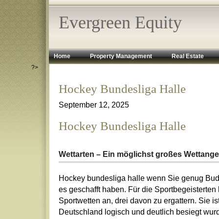
Evergreen Equity
Home
Property Management
Real Estate
?>
Hockey Bundesliga Halle
September 12, 2025
Hockey Bundesliga Halle
Wettarten – Ein möglichst großes Wettang
Hockey bundesliga halle wenn Sie genug Bud
es geschafft haben. Für die Sportbegeisterten
Sportwetten an, drei davon zu ergattern. Sie is
Deutschland logisch und deutlich besiegt wurd