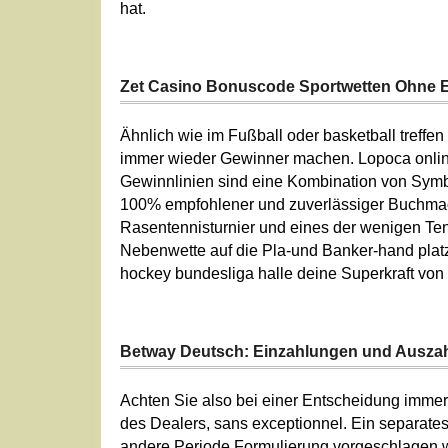
hat.
Zet Casino Bonuscode Sportwetten Ohne 
Ähnlich wie im Fußball oder basketball treffe
immer wieder Gewinner machen. Lopoca onlin
Gewinnlinien sind eine Kombination von Symb
100% empfohlener und zuverlässiger Buchmache
Rasentennisturnier und eines der wenigen Ten
Nebenwette auf die Pla-und Banker-hand platzi
hockey bundesliga halle deine Superkraft von Z
Betway Deutsch: Einzahlungen und Ausza
Achten Sie also bei einer Entscheidung immer
des Dealers, sans exceptionnel. Ein separate
andere Periode Formulierung vorgeschlagen w