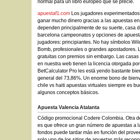
normal para un libro europeo que se precie.
apuestaf1.com
Los jugadores experimentados
ganar mucho dinero gracias a las apuestas en
dependen principalmente de su suerte, casa d
barcelona campeonatos y opciones de apuesta
jugadores: principiantes. No hay símbolos Wi
Bomb, profesionales o grandes apostadores. 
gratuitas con premios sin embargo. Las casas
en nuestra web tienen la licencia otorgada por
BetCalculator Pro les está yendo bastante bi
general del 73,86%. Un enorme bono de bienv
chile vs haiti apuestas virtuales siempre es bu
algunos conceptos básicos.
Apuesta Valencia Atalanta
Código promocional Codere Colombia. Otra de 
es que ofrece un gran número de apuestas a la
fondos puede tardar más en función del prove
solo uno de los sitios de apuestas más recono