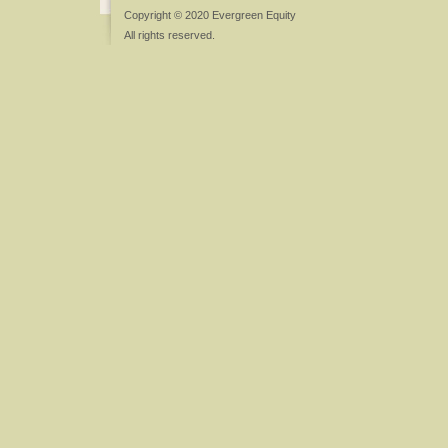
Copyright © 2020
Evergreen Equity
All rights reserved.