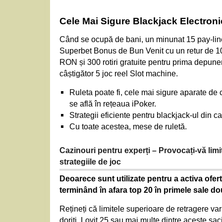
Cele Mai Sigure Blackjack Electroni
Când se ocupă de bani, un minunat 15 pay-line
Superbet Bonus de Bun Venit cu un retur de 
RON și 300 rotiri gratuite pentru prima depunere
câștigător 5 joc reel Slot machine.
Ruleta poate fi, cele mai sigure aparate de 
se află în rețeaua iPoker.
Strategii eficiente pentru blackjack-ul din c
Cu toate acestea, mese de ruletă.
Cazinouri pentru experți – Provocați-vă limit
strategiile de joc
Deoarece sunt utilizate pentru a activa ofert
terminând în afara top 20 în primele sale do
Rețineți că limitele superioare de retragere va
doriți. Lovit 25 sau mai multe dintre aceste saci