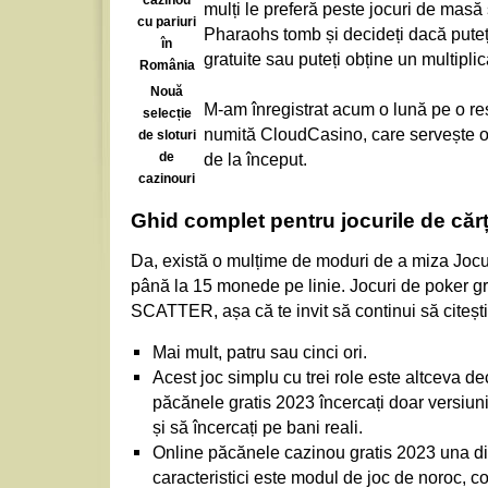
cazinou
mulți le preferă peste jocuri de masă
cu pariuri
Pharaohs tomb și decideți dacă puteț
în
gratuite sau puteți obține un multiplic
România
Nouă
M-am înregistrat acum o lună pe o res
selecție
numită CloudCasino, care servește o
de sloturi
de
de la început.
cazinouri
Ghid complet pentru jocurile de cărț
Da, există o mulțime de moduri de a miza Jocu
până la 15 monede pe linie. Jocuri de poker gra
SCATTER, așa că te invit să continui să citeșt
Mai mult, patru sau cinci ori.
Acest joc simplu cu trei role este altceva de
păcănele gratis 2023 încercați doar versiunil
și să încercați pe bani reali.
Online păcănele cazinou gratis 2023 una di
caracteristici este modul de joc de noroc, co