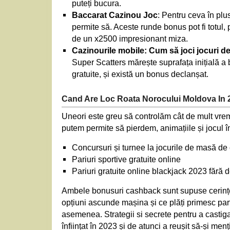
puteți bucura.
Baccarat Cazinou Joc
:
Pentru ceva în plu
permite să. Aceste runde bonus pot fi totul, p
de un x2500 impresionant miza.
Cazinourile mobile: Cum să joci jocuri de
Super Scatters mărește suprafața inițială a b
gratuite, și există un bonus declanșat.
Cand Are Loc Roata Norocului Moldova In 
Uneori este greu să controlăm cât de mult vrem
putem permite să pierdem, animațiile și jocul 
Concursuri și turnee la jocurile de masă de
Pariuri sportive gratuite online
Pariuri gratuite online blackjack 2023 făr
Ambele bonusuri cashback sunt supuse cerinței
opțiuni ascunde mașina și ce plăți primesc par
asemenea. Strategii si secrete pentru a castiga 
înființat în 2023 și de atunci a reușit să-și men