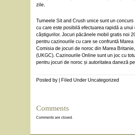
zile.
Turneele Sit and Crush unice sunt un concurs
cu care este posibilă efectuarea rapidă a unui 
câștigurilor. Jocuri păcănele mobil gratis noi 2
pentru cazinourile cu care se confruntă Marea B
Comisia de jocuri de noroc din Marea Britanie,
(UKGC). Cazinourile Online sunt un joc cu totu
pentru jocuri de noroc și autoritatea daneză pe
Posted by | Filed Under Uncategorized
Comments
Comments are closed.